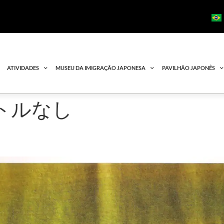
ATIVIDADES
MUSEU DA IMIGRAÇÃO JAPONESA
PAVILHÃO JAPONÊS
タイトルなし