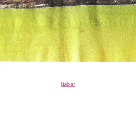
Baixar