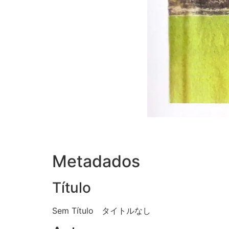
Metadados
Título
Sem Título タイトルなし