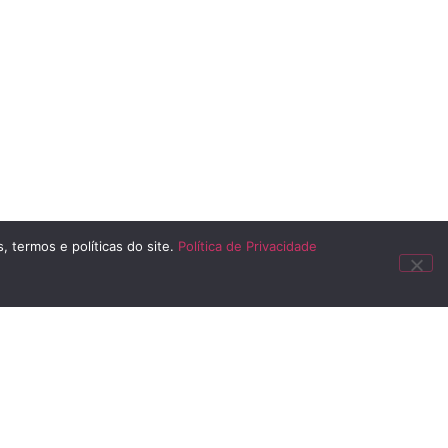
, termos e políticas do site.
Política de Privacidade