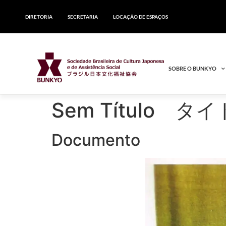
DIRETORIA
SECRETARIA
LOCAÇÃO DE ESPAÇOS
SOBRE O BUNKYO
Sem Título 
Documento