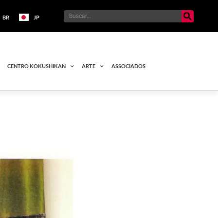
BR
JP
CENTRO KOKUSHIKAN
ARTE
ASSOCIADOS