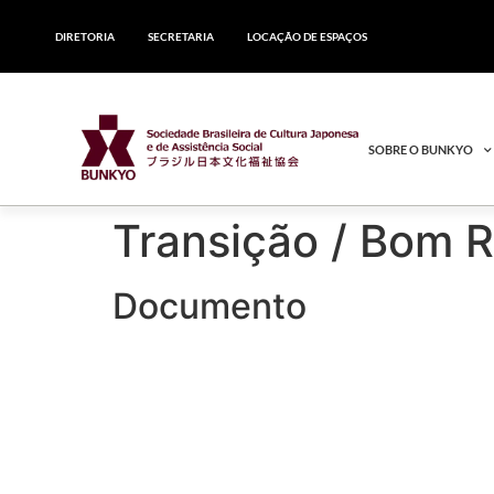
DIRETORIA
SECRETARIA
LOCAÇÃO DE ESPAÇOS
SOBRE O BUNKYO
Transição / 
Documento