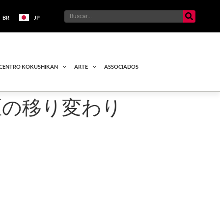
BR
JP
CENTRO KOKUSHIKAN
ARTE
ASSOCIADOS
ロ地区の移り変わり