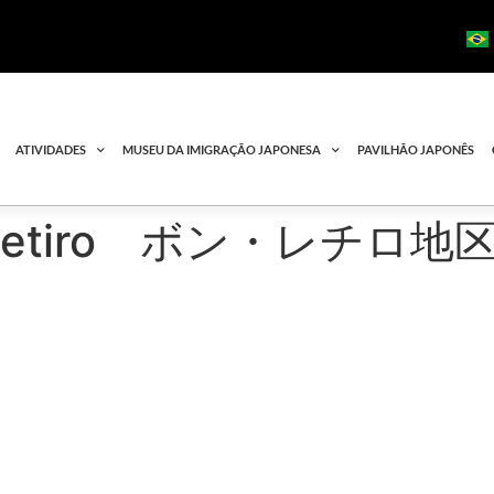
ATIVIDADES
MUSEU DA IMIGRAÇÃO JAPONESA
PAVILHÃO JAPONÊS
Bom Retiro ボン・レチ