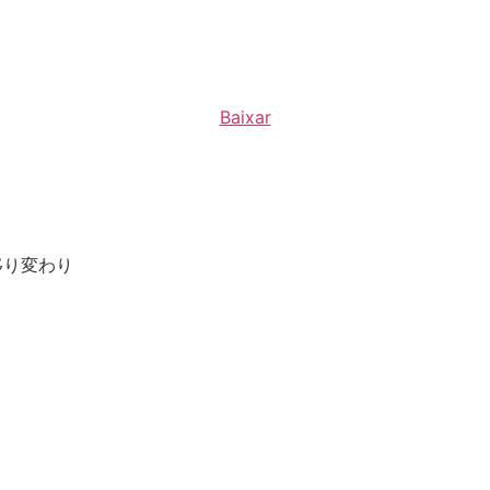
Baixar
区の移り変わり