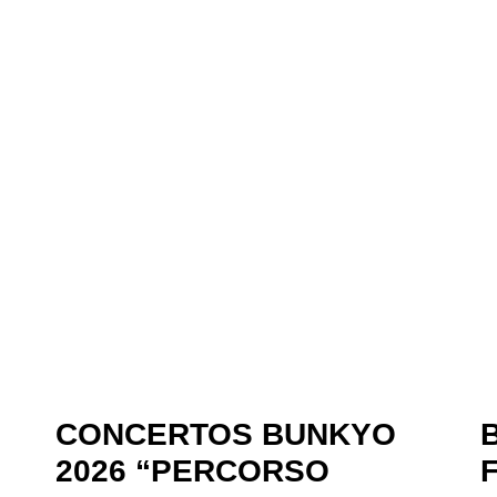
CONCERTOS BUNKYO
2026 “PERCORSO