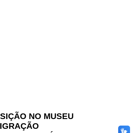
SIÇÃO NO MUSEU
MIGRAÇÃO