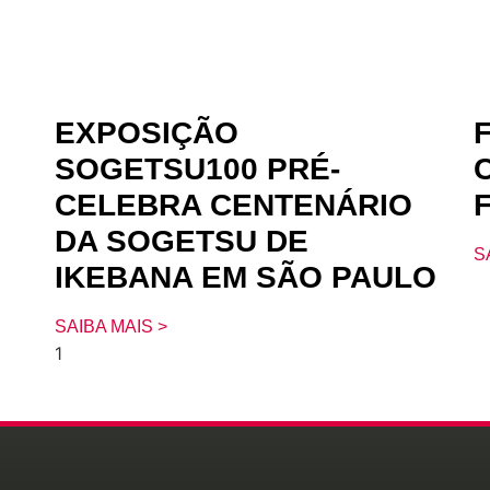
EXPOSIÇÃO
SOGETSU100 PRÉ-
CELEBRA CENTENÁRIO
DA SOGETSU DE
S
IKEBANA EM SÃO PAULO
SAIBA MAIS >