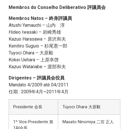
Membros do Conselho Deliberativo 評議員会
Membros Natos – 終身評議員
Atushi Yamauchi – 山内 淳
Hideo Iwasaki – 岩崎秀雄
Kazuo Harasawa – 原沢和夫
Kenitiro Suguio – 杉尾憲一郎
Tuyoci Ohara – 大原毅
Kokei Uehara – 上原幸啓
Kazuo Watanabe – 渡部和夫
Dirigentes – 評議員会役員
Mandato 4/2009 até 04/2011
任期 : 2009年4月~2011年4月
Presidente 会長
Tuyoci Ohara 大原毅
1º Vice-Presidente 第
Masato Ninomiya 二宮 正人
1副会長