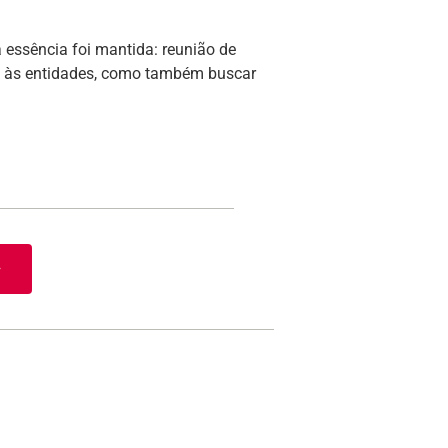
 essência foi mantida: reunião de
os às entidades, como também buscar