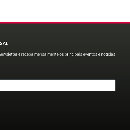
SAL
ewsletter e receba mensalmente os principais eventos e notícias