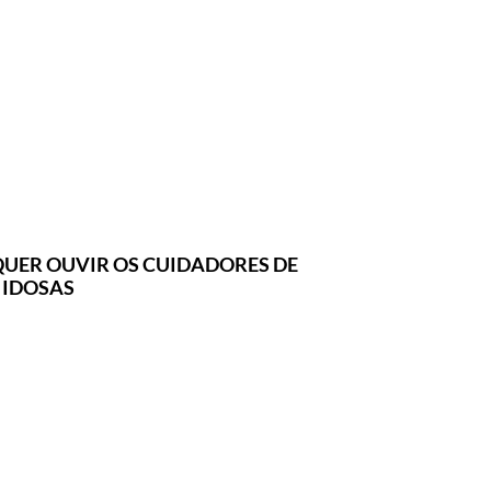
UER OUVIR OS CUIDADORES DE
 IDOSAS