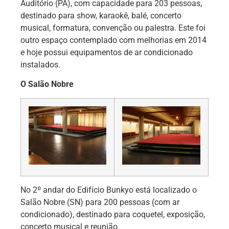
Auditório (PA), com capacidade para 203 pessoas,
destinado para show, karaokê, balé, concerto
musical, formatura, convenção ou palestra. Este foi
outro espaço contemplado com melhorias em 2014
e hoje possui equipamentos de ar condicionado
instalados.
O Salão Nobre
No 2º andar do Edifício Bunkyo está localizado o
Salão Nobre (SN) para 200 pessoas (com ar
condicionado), destinado para coquetel, exposição,
concerto musical e reunião.