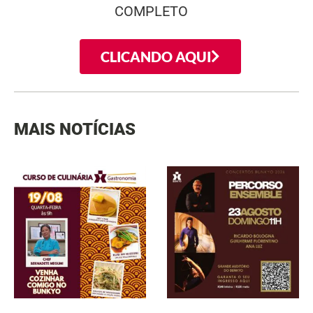
COMPLETO
CLICANDO AQUI
MAIS NOTÍCIAS