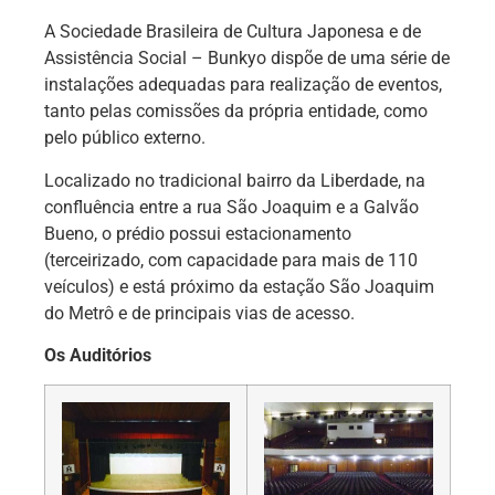
A Sociedade Brasileira de Cultura Japonesa e de
Assistência Social – Bunkyo dispõe de uma série de
instalações adequadas para realização de eventos,
tanto pelas comissões da própria entidade, como
pelo público externo.
Localizado no tradicional bairro da Liberdade, na
confluência entre a rua São Joaquim e a Galvão
Bueno, o prédio possui estacionamento
(terceirizado, com capacidade para mais de 110
veículos) e está próximo da estação São Joaquim
do Metrô e de principais vias de acesso.
Os Auditórios