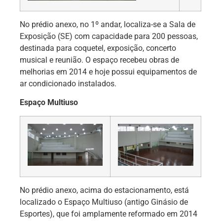
No prédio anexo, no 1º andar, localiza-se a Sala de
Exposição (SE) com capacidade para 200 pessoas,
destinada para coquetel, exposição, concerto
musical e reunião. O espaço recebeu obras de
melhorias em 2014 e hoje possui equipamentos de
ar condicionado instalados.
Espaço Multiuso
No prédio anexo, acima do estacionamento, está
localizado o Espaço Multiuso (antigo Ginásio de
Esportes), que foi amplamente reformado em 2014