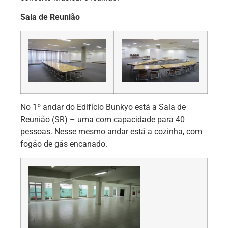
Sala de Reunião
No 1º andar do Edifício Bunkyo está a Sala de
Reunião (SR) – uma com capacidade para 40
pessoas. Nesse mesmo andar está a cozinha, com
fogão de gás encanado.