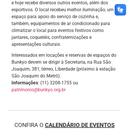
e hoje recebe diversos outros eventos, além dos
esportivos. O local recebeu melhor iluminação, um
espaço para apoio do serviço de cozinha e,
também, equipamentos de ar condicionado para
climatizar o local para eventos festivos como
jantares, coquetéis, confraternizações e
apresentações culturais.
Interessados em locações e reservas de espaços do
Bunkyo devem se dirigir à Secretaria, na Rua São
Joaquim, 381, térreo, Liberdade (próximo à estação
São Joaquim do Metrô).
Informações
: (11) 3208-1755 ou
patrimonio@bunkyo.org.br
CONFIRA O
CALENDÁRIO DE EVENTOS