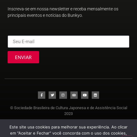
Inscreva-se em nossa newsletter e receba mensalmente os
principais eventos e notícias do Bunkyo.
ENVIAR
© Sociedade Brasileira de Cultura Japonesa e de Assistência Social
2023
Este site usa cookies para melhorar sua experiência. Ao clicar
em "Aceitar e Fechar" você concorda com o uso dos cookies,