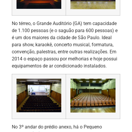
No térreo, o Grande Auditório (GA) tem capacidade
de 1.100 pessoas (e o saguão para 600 pessoas) e
é um dos maiores da cidade de São Paulo. Ideal
para show, karaokê, concerto musical, formatura,
convenção, palestras, entre outras realizações. Em
2014 o espaço passou por melhorias e hoje possui
equipamentos de ar condicionado instalados.
No 3º andar do prédio anexo, há o Pequeno