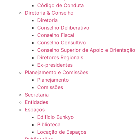
Código de Conduta
Diretoria & Conselho
Diretoria
Conselho Deliberativo
Conselho Fiscal
Conselho Consultivo
Conselho Superior de Apoio e Orientação
Diretores Regionais
Ex-presidentes
Planejamento e Comissões
Planejamento
Comissões
Secretaria
Entidades
Espaços
Edifício Bunkyo
Biblioteca
Locação de Espaços