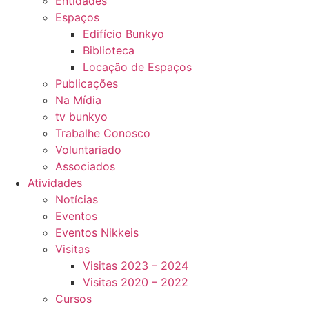
Entidades
Espaços
Edifício Bunkyo
Biblioteca
Locação de Espaços
Publicações
Na Mídia
tv bunkyo
Trabalhe Conosco
Voluntariado
Associados
Atividades
Notícias
Eventos
Eventos Nikkeis
Visitas
Visitas 2023 – 2024
Visitas 2020 – 2022
Cursos