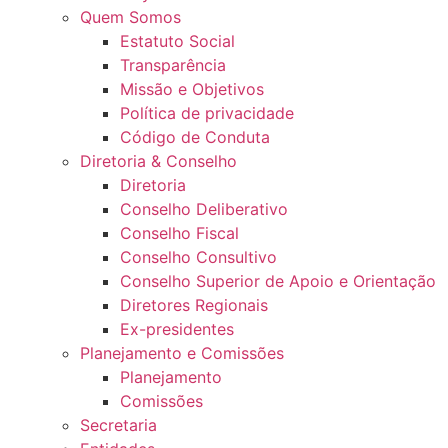
Quem Somos
Estatuto Social
Transparência
Missão e Objetivos
Política de privacidade
Código de Conduta
Diretoria & Conselho
Diretoria
Conselho Deliberativo
Conselho Fiscal
Conselho Consultivo
Conselho Superior de Apoio e Orientação
Diretores Regionais
Ex-presidentes
Planejamento e Comissões
Planejamento
Comissões
Secretaria