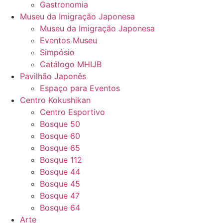
Gastronomia
Museu da Imigração Japonesa
Museu da Imigração Japonesa
Eventos Museu
Simpósio
Catálogo MHIJB
Pavilhão Japonês
Espaço para Eventos
Centro Kokushikan
Centro Esportivo
Bosque 50
Bosque 60
Bosque 65
Bosque 112
Bosque 44
Bosque 45
Bosque 47
Bosque 64
Arte