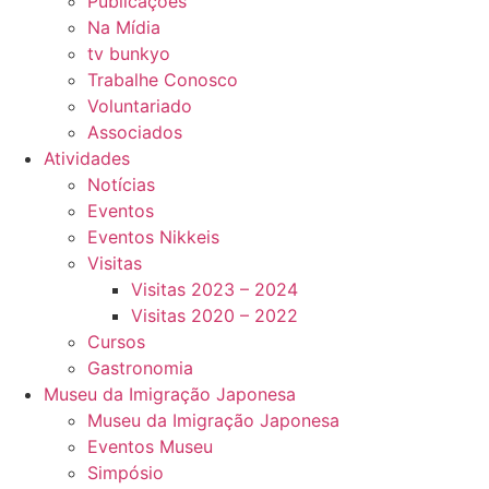
Publicações
Na Mídia
tv bunkyo
Trabalhe Conosco
Voluntariado
Associados
Atividades
Notícias
Eventos
Eventos Nikkeis
Visitas
Visitas 2023 – 2024
Visitas 2020 – 2022
Cursos
Gastronomia
Museu da Imigração Japonesa
Museu da Imigração Japonesa
Eventos Museu
Simpósio