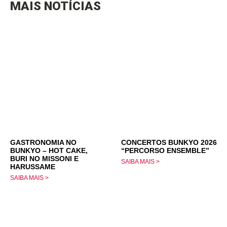
MAIS NOTÍCIAS
GASTRONOMIA NO
CONCERTOS BUNKYO 2026
BUNKYO – HOT CAKE,
“PERCORSO ENSEMBLE”
BURI NO MISSONI E
SAIBA MAIS >
HARUSSAME
SAIBA MAIS >