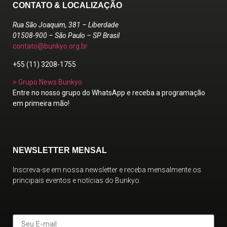
CONTATO & LOCALIZAÇÃO
Rua São Joaquim, 381 – Liberdade
01508-900 – São Paulo – SP Brasil
contato@bunkyo.org.br
+55 (11) 3208-1755
> Grupo News Bunkyo
Entre no nosso grupo do WhatsApp e receba a programação
em primeira mão!
NEWSLETTER MENSAL
Inscreva-se em nossa newsletter e receba mensalmente os
principais eventos e notícias do Bunkyo.