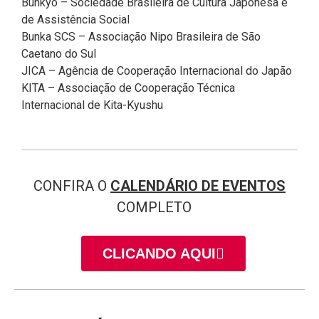
Bunkyo – Sociedade Brasileira de Cultura Japonesa e
de Assistência Social
Bunka SCS – Associação Nipo Brasileira de São
Caetano do Sul
JICA – Agência de Cooperação Internacional do Japão
KITA – Associação de Cooperação Técnica
Internacional de Kita-Kyushu
CONFIRA O
CALENDÁRIO DE EVENTOS
COMPLETO
CLICANDO AQUI