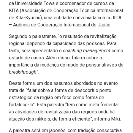
da Universidade Towa e coordenador de cursos da
KITA (Associação de Cooperação Técnica Internacional
de Kita-Kyushu), uma entidade conveniada com a JICA
– Agência de Cooperação Internacional do Japão.
Segundo o palestrante, “o resultado da revitalização
regional depende da capacidade das pessoas. Para
tanto, será apresentado o
coaching management
como
estudo de casos. Além disso, falarei sobre a
importância da mudança do modo de pensar através do
breakthrough
”.
Desta forma, um dos assuntos abordados no evento
trata de “falar sobre a forma de descobrir o ponto
estratégico da região em foco como forma de
fortalecê-lo”. Esta palestra “tem como meta fomentar
as atividades de revitalização das regiões onde há
atuação dos nikkeis, de forma eficiente”, informa Miki.
A palestra será em japonês, com tradução consecutiva