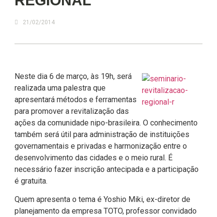
REGIONAL
21/02/2014
Neste dia 6 de março, às 19h, será
realizada uma palestra que
apresentará métodos e ferramentas
para promover a revitalização das
ações da comunidade nipo-brasileira. O conhecimento
também será útil para administração de instituições
governamentais e privadas e harmonização entre o
desenvolvimento das cidades e o meio rural. É
necessário fazer inscrição antecipada e a participação
é gratuita.
Quem apresenta o tema é Yoshio Miki, ex-diretor de
planejamento da empresa TOTO, professor convidado