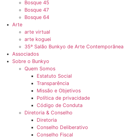
Bosque 45
Bosque 47
Bosque 64
Arte
arte virtual
arte koguei
35º Salão Bunkyo de Arte Contemporânea
Associados
Sobre o Bunkyo
Quem Somos
Estatuto Social
Transparência
Missão e Objetivos
Política de privacidade
Código de Conduta
Diretoria & Conselho
Diretoria
Conselho Deliberativo
Conselho Fiscal