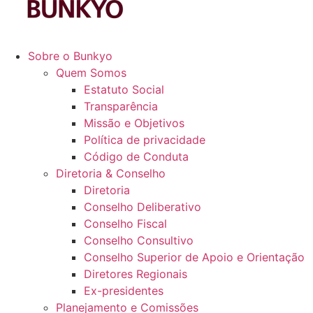
Sobre o Bunkyo
Quem Somos
Estatuto Social
Transparência
Missão e Objetivos
Política de privacidade
Código de Conduta
Diretoria & Conselho
Diretoria
Conselho Deliberativo
Conselho Fiscal
Conselho Consultivo
Conselho Superior de Apoio e Orientação
Diretores Regionais
Ex-presidentes
Planejamento e Comissões