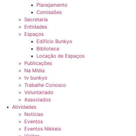
Planejamento
Comissões
Secretaria
Entidades
Espaços
Edifício Bunkyo
Biblioteca
Locação de Espaços
Publicações
Na Mídia
tv bunkyo
Trabalhe Conosco
Voluntariado
Associados
Atividades
Notícias
Eventos
Eventos Nikkeis