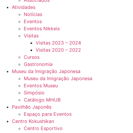
Associados
Atividades
Notícias
Eventos
Eventos Nikkeis
Visitas
Visitas 2023 – 2024
Visitas 2020 – 2022
Cursos
Gastronomia
Museu da Imigração Japonesa
Museu da Imigração Japonesa
Eventos Museu
Simpósio
Catálogo MHIJB
Pavilhão Japonês
Espaço para Eventos
Centro Kokushikan
Centro Esportivo