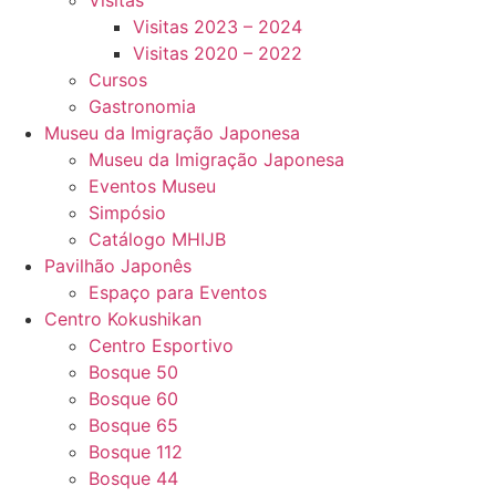
Visitas
Visitas 2023 – 2024
Visitas 2020 – 2022
Cursos
Gastronomia
Museu da Imigração Japonesa
Museu da Imigração Japonesa
Eventos Museu
Simpósio
Catálogo MHIJB
Pavilhão Japonês
Espaço para Eventos
Centro Kokushikan
Centro Esportivo
Bosque 50
Bosque 60
Bosque 65
Bosque 112
Bosque 44