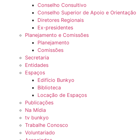
Conselho Consultivo
Conselho Superior de Apoio e Orientação
Diretores Regionais
Ex-presidentes
Planejamento e Comissões
Planejamento
Comissões
Secretaria
Entidades
Espaços
Edifício Bunkyo
Biblioteca
Locação de Espaços
Publicações
Na Mídia
tv bunkyo
Trabalhe Conosco
Voluntariado