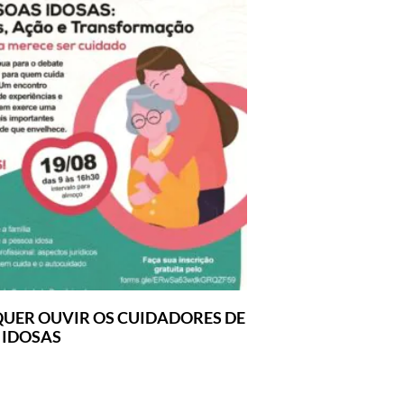
UER OUVIR OS CUIDADORES DE
 IDOSAS