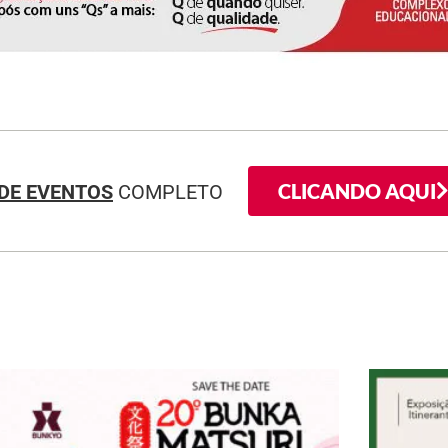
CLICANDO AQUI
DE EVENTOS
COMPLETO