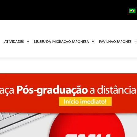
ATIVIDADES
MUSEU DA IMIGRAÇÃO JAPONESA
PAVILHÃO JAPONÊS