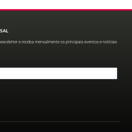
SAL
ewsletter e receba mensalmente os principais eventos e notícias