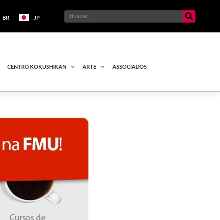
BR
JP
CENTRO KOKUSHIKAN
ARTE
ASSOCIADOS