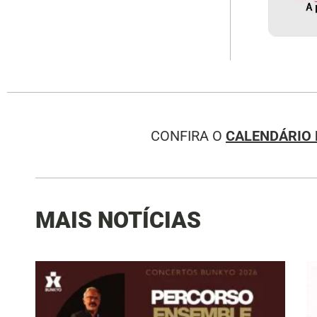
CONFIRA O
CALENDÁRIO 
MAIS NOTÍCIAS