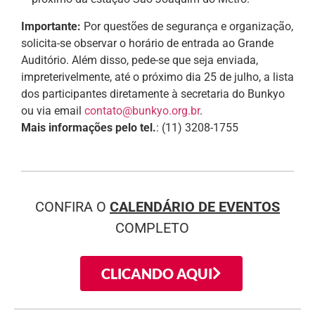
Importante:
Por questões de segurança e organização,
solicita-se observar o horário de entrada ao Grande
Auditório. Além disso, pede-se que seja enviada,
impreterivelmente, até o próximo dia 25 de julho, a lista
dos participantes diretamente à secretaria do Bunkyo
ou via email
contato@bunkyo.org.br
.
Mais informações pelo tel.
: (11) 3208-1755
CONFIRA O
CALENDÁRIO DE EVENTOS
COMPLETO
CLICANDO AQUI