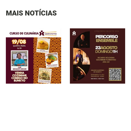
MAIS NOTÍCIAS