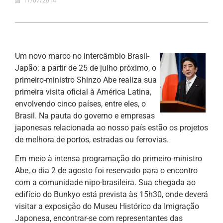
17/07/2014
Um novo marco no intercâmbio Brasil-
Japão: a partir de 25 de julho próximo, o
primeiro-ministro Shinzo Abe realiza sua
primeira visita oficial à América Latina,
envolvendo cinco países, entre eles, o
Brasil. Na pauta do governo e empresas
japonesas relacionada ao nosso país estão os projetos
de melhora de portos, estradas ou ferrovias.
Em meio à intensa programação do primeiro-ministro
Abe, o dia 2 de agosto foi reservado para o encontro
com a comunidade nipo-brasileira. Sua chegada ao
edifício do Bunkyo está prevista às 15h30, onde deverá
visitar a exposição do Museu Histórico da Imigração
Japonesa, encontrar-se com representantes das