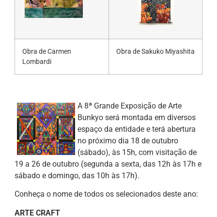
Obra de Carmen
Obra de Sakuko Miyashita
Lombardi
A 8ª Grande Exposição de Arte
Bunkyo será montada em diversos
espaço da entidade e terá abertura
no próximo dia 18 de outubro
(sábado), às 15h, com visitação de
19 a 26 de outubro (segunda a sexta, das 12h às 17h e
sábado e domingo, das 10h às 17h).
Conheça o nome de todos os selecionados deste ano:
ARTE CRAFT