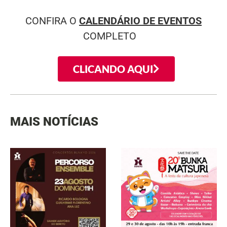
CONFIRA O
CALENDÁRIO DE EVENTOS
COMPLETO
CLICANDO AQUI
MAIS NOTÍCIAS