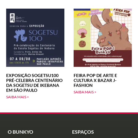
EXPOSIÇÃO SOGETSU100
FEIRA POP DE ARTE E
PRÉ-CELEBRA CENTENÁRIO
CULTURA X BAZAR J-
DA SOGETSU DE IKEBANA
FASHION
EM SÃO PAULO
SAIBA MAIS >
SAIBA MAIS >
O BUNKYO
ESPAÇOS