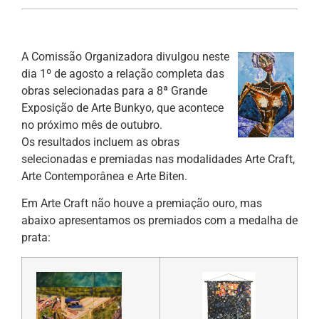
A Comissão Organizadora divulgou neste
dia 1º de agosto a relação completa das
obras selecionadas para a 8ª Grande
Exposição de Arte Bunkyo, que acontece
no próximo mês de outubro.
Os resultados incluem as obras
selecionadas e premiadas nas modalidades Arte Craft,
Arte Contemporânea e Arte Biten.
Em Arte Craft não houve a premiação ouro, mas
abaixo apresentamos os premiados com a medalha de
prata: