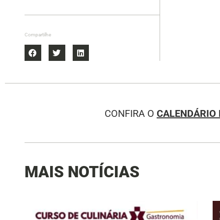
Compartilhe
CONFIRA O
CALENDÁRIO 
MAIS NOTÍCIAS