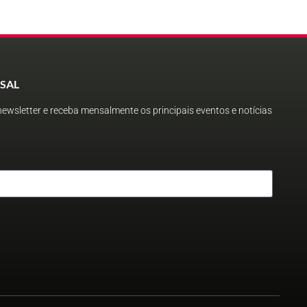
SAL
ewsletter e receba mensalmente os principais eventos e notícias