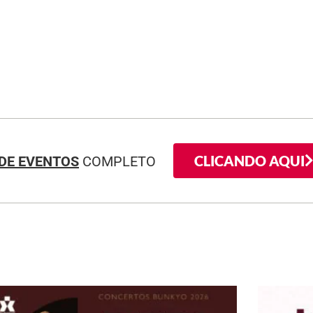
CLICANDO AQUI
DE EVENTOS
COMPLETO