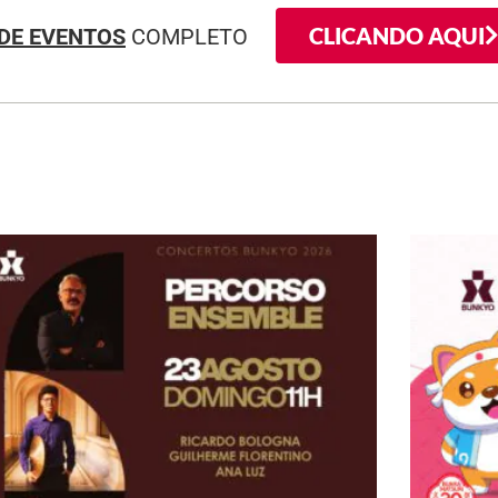
CLICANDO AQUI
DE EVENTOS
COMPLETO