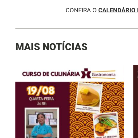
CONFIRA O
CALENDÁRIO 
MAIS NOTÍCIAS