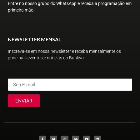
Entre no nosso grupo do WhatsApp e receba a programação em
primeira mão!
NEWSLETTER MENSAL
Inscreva-se em nossa newsletter e receba mensalmente os
principais eventos e notícias do Bunkyo.
ENVIAR