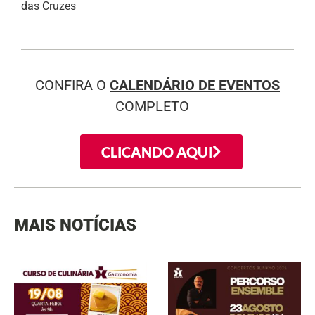
das Cruzes
CONFIRA O
CALENDÁRIO DE EVENTOS
COMPLETO
CLICANDO AQUI
MAIS NOTÍCIAS