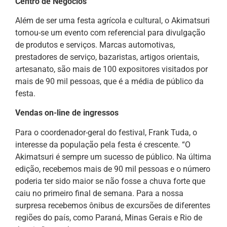
Centro de Negócios
Além de ser uma festa agrícola e cultural, o Akimatsuri
tornou-se um evento com referencial para divulgação
de produtos e serviços. Marcas automotivas,
prestadores de serviço, bazaristas, artigos orientais,
artesanato, são mais de 100 expositores visitados por
mais de 90 mil pessoas, que é a média de público da
festa.
Vendas on-line de ingressos
Para o coordenador-geral do festival, Frank Tuda, o
interesse da população pela festa é crescente. “O
Akimatsuri é sempre um sucesso de público. Na última
edição, recebemos mais de 90 mil pessoas e o número
poderia ter sido maior se não fosse a chuva forte que
caiu no primeiro final de semana. Para a nossa
surpresa recebemos ônibus de excursões de diferentes
regiões do país, como Paraná, Minas Gerais e Rio de