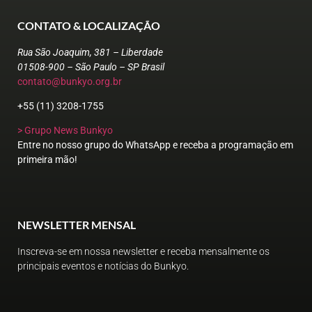
CONTATO & LOCALIZAÇÃO
Rua São Joaquim, 381 – Liberdade
01508-900 – São Paulo – SP Brasil
contato@bunkyo.org.br
+55 (11) 3208-1755
> Grupo News Bunkyo
Entre no nosso grupo do WhatsApp e receba a programação em
primeira mão!
NEWSLETTER MENSAL
Inscreva-se em nossa newsletter e receba mensalmente os
principais eventos e notícias do Bunkyo.