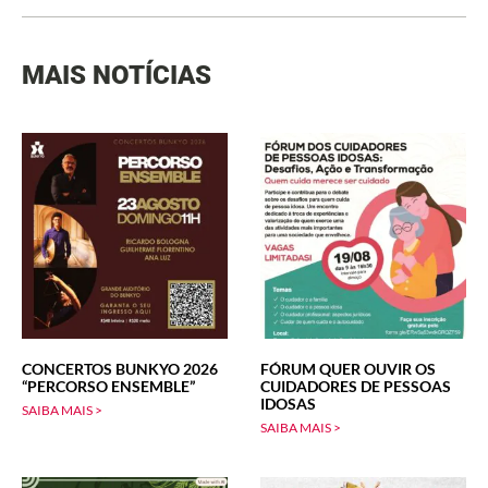
MAIS NOTÍCIAS
CONCERTOS BUNKYO 2026
FÓRUM QUER OUVIR OS
“PERCORSO ENSEMBLE”
CUIDADORES DE PESSOAS
IDOSAS
SAIBA MAIS >
SAIBA MAIS >