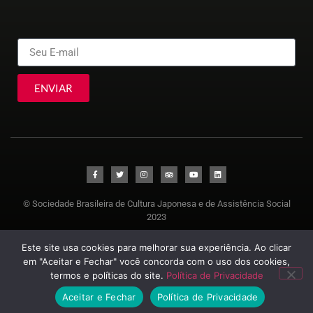
ENVIAR
© Sociedade Brasileira de Cultura Japonesa e de Assistência Social
2023
Este site usa cookies para melhorar sua experiência. Ao clicar
em "Aceitar e Fechar" você concorda com o uso dos cookies,
termos e políticas do site.
Política de Privacidade
Aceitar e Fechar
Política de Privacidade