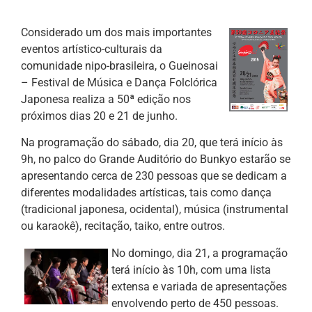
Considerado um dos mais importantes
eventos artístico-culturais da
comunidade nipo-brasileira, o Gueinosai
– Festival de Música e Dança Folclórica
Japonesa realiza a 50ª edição nos
próximos dias 20 e 21 de junho.
Na programação do sábado, dia 20, que terá início às
9h, no palco do Grande Auditório do Bunkyo estarão se
apresentando cerca de 230 pessoas que se dedicam a
diferentes modalidades artísticas, tais como dança
(tradicional japonesa, ocidental), música (instrumental
ou karaokê), recitação, taiko, entre outros.
No domingo, dia 21, a programação
terá início às 10h, com uma lista
extensa e variada de apresentações
envolvendo perto de 450 pessoas.