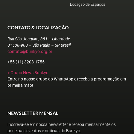
Locação de Espaços
CONTATO & LOCALIZAÇÃO
Rua São Joaquim, 381 – Liberdade
01508-900 – São Paulo – SP Brasil
contato@bunkyo.org.br
+55 (11) 3208-1755
> Grupo News Bunkyo
Entre no nosso grupo do WhatsApp e receba a programação em
primeira mão!
NEWSLETTER MENSAL
Inscreva-se em nossa newsletter e receba mensalmente os
principais eventos e notícias do Bunkyo.