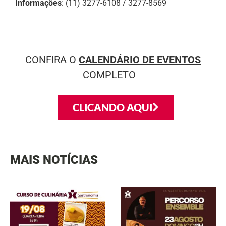
Informações
: (11) 3277-6108 / 3277-8569
CONFIRA O
CALENDÁRIO DE EVENTOS
COMPLETO
CLICANDO AQUI
MAIS NOTÍCIAS