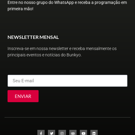
Entre no nosso grupo do WhatsApp e receba a programação em
primeira mão!
NEWSLETTER MENSAL
Inscreva-se em nossa newsletter e receba mensalmente os
principais eventos e notícias do Bunkyo.
ENVIAR