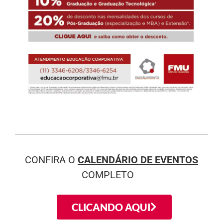
CONFIRA O
CALENDÁRIO DE EVENTOS
COMPLETO
CLICANDO AQUI