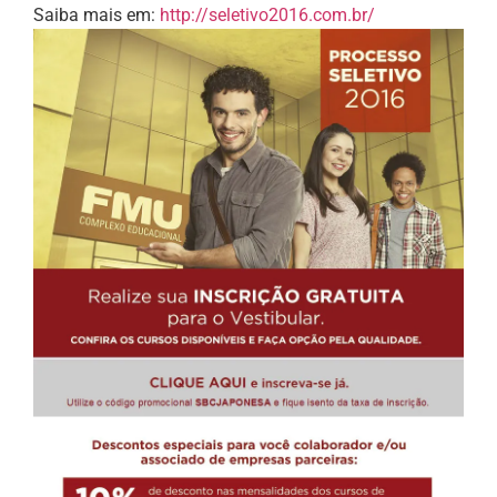
Saiba mais em:
http://seletivo2016.com.br/