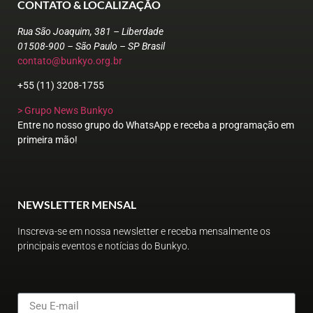
CONTATO & LOCALIZAÇÃO
Rua São Joaquim, 381 – Liberdade
01508-900 – São Paulo – SP Brasil
contato@bunkyo.org.br
+55 (11) 3208-1755
> Grupo News Bunkyo
Entre no nosso grupo do WhatsApp e receba a programação em
primeira mão!
NEWSLETTER MENSAL
Inscreva-se em nossa newsletter e receba mensalmente os
principais eventos e notícias do Bunkyo.