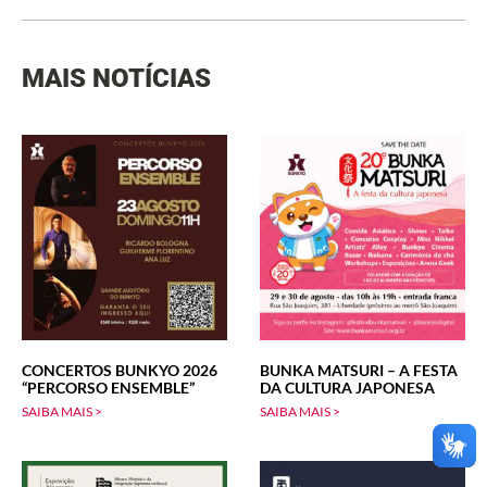
MAIS NOTÍCIAS
CONCERTOS BUNKYO 2026
BUNKA MATSURI – A FESTA
“PERCORSO ENSEMBLE”
DA CULTURA JAPONESA
SAIBA MAIS >
SAIBA MAIS >