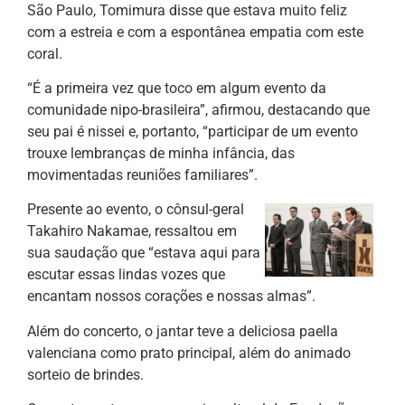
São Paulo, Tomimura disse que estava muito feliz
com a estreia e com a espontânea empatia com este
coral.
“É a primeira vez que toco em algum evento da
comunidade nipo-brasileira”, afirmou, destacando que
seu pai é nissei e, portanto, “participar de um evento
trouxe lembranças de minha infância, das
movimentadas reuniões familiares”.
Presente ao evento, o cônsul-geral
Takahiro Nakamae, ressaltou em
sua saudação que “estava aqui para
escutar essas lindas vozes que
encantam nossos corações e nossas almas”.
Além do concerto, o jantar teve a deliciosa paella
valenciana como prato principal, além do animado
sorteio de brindes.