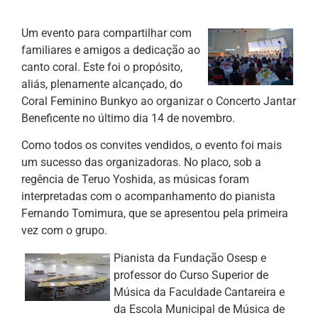
Um evento para compartilhar com
familiares e amigos a dedicação ao
canto coral. Este foi o propósito,
aliás, plenamente alcançado, do
Coral Feminino Bunkyo ao organizar o Concerto Jantar
Beneficente no último dia 14 de novembro.
Como todos os convites vendidos, o evento foi mais
um sucesso das organizadoras. No placo, sob a
regência de Teruo Yoshida, as músicas foram
interpretadas com o acompanhamento do pianista
Fernando Tomimura, que se apresentou pela primeira
vez com o grupo.
Pianista da Fundação Osesp e
professor do Curso Superior de
Música da Faculdade Cantareira e
da Escola Municipal de Música de