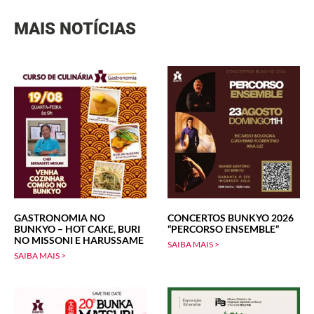
MAIS NOTÍCIAS
GASTRONOMIA NO
CONCERTOS BUNKYO 2026
BUNKYO – HOT CAKE, BURI
“PERCORSO ENSEMBLE”
NO MISSONI E HARUSSAME
SAIBA MAIS >
SAIBA MAIS >