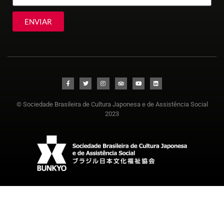
ENVIAR
© Sociedade Brasileira de Cultura Japonesa e de Assistência Social
2023