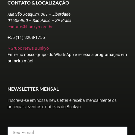
CONTATO & LOCALIZAÇÃO
Rua São Joaquim, 381 – Liberdade
01508-900 – São Paulo – SP Brasil
contato@bunkyo.org.br
+55 (11) 3208-1755
> Grupo News Bunkyo
Entre no nosso grupo do WhatsApp e receba a programação em
primeira mão!
NEWSLETTER MENSAL
Inscreva-se em nossa newsletter e receba mensalmente os
principais eventos e notícias do Bunkyo.