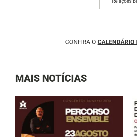
Relações Bi
CONFIRA O
CALENDÁRIO 
MAIS NOTÍCIAS