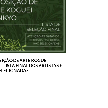
SIÇÃO DE ARTE KOGUEI
 LISTA FINAL DOS ARTISTAS E
ELECIONADAS