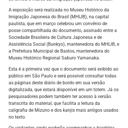
A exposição será realizada no Museu Histórico da
Imigração Japonesa do Brasil (MHIJB), na capital
paulista, que em março celebrou um convênio de
posse compartilhada do documento, assinado entre a
Sociedade Brasileira de Cultura Japonesa e de
Assistência Social (Bunkyo), mantenedora do MHIJB, e
a Prefeitura Municipal de Bastos, mantenedora do
Museu Histórico Regional Saburo Yamanaka.
Esta é a primeira vez que o documento será exibido ao
público em São Paulo e será possível consultar todas
as páginas deste diário de bordo em sua versão
digitalizada, que estará disponível em um totem. Já os
pesquisadores podem também ter acesso à versão
transcrita do material, que facilita a leitura da
caligrafia de Mizuno e dos kanjis mais antigos usados
no texto.
Os visitantes ainda poderão acompanhar a trajetória