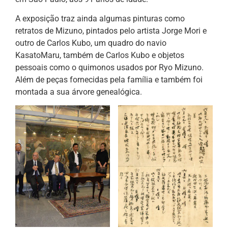
A exposição traz ainda algumas pinturas como
retratos de Mizuno, pintados pelo artista Jorge Mori e
outro de Carlos Kubo, um quadro do navio
KasatoMaru, também de Carlos Kubo e objetos
pessoais como o quimonos usados por Ryo Mizuno.
Além de peças fornecidas pela família e também foi
montada a sua árvore genealógica.