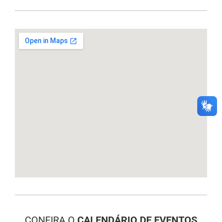
CONFIRA O
CALENDÁRIO DE EVENTOS