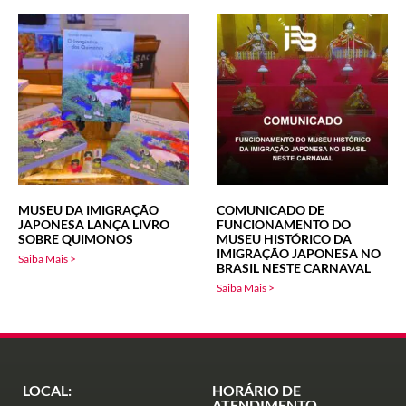
MUSEU DA IMIGRAÇÃO
COMUNICADO DE
JAPONESA LANÇA LIVRO
FUNCIONAMENTO DO
SOBRE QUIMONOS
MUSEU HISTÓRICO DA
IMIGRAÇÃO JAPONESA NO
Saiba Mais >
BRASIL NESTE CARNAVAL
Saiba Mais >
LOCAL:
HORÁRIO DE
ATENDIMENTO