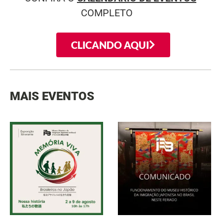
COMPLETO
CLICANDO AQUI
MAIS EVENTOS