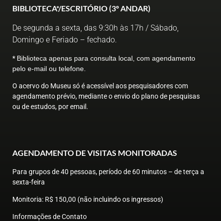
BIBLIOTECA*/ESCRITÓRIO (3º ANDAR)
De segunda a sexta, das 9:30h às 17h / Sábado,
Domingo e Feriado – fechado.
*
Biblioteca apenas para consulta local, com agendamento
pelo e-mail ou telefone.
O acervo do Museu só é acessível aos pesquisadores com
agendamento prévio, mediante o envio do plano de pesquisas
ou de estudos, por email.
AGENDAMENTO DE VISITAS MONITORADAS
Para grupos de 40 pessoas, período de 60 minutos – de terça a
sexta-feira
Monitoria
: R$ 150,00 (não incluindo os ingressos)
Informações de Contato