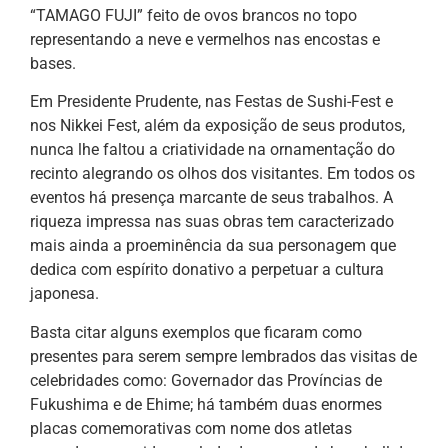
“TAMAGO FUJI” feito de ovos brancos no topo
representando a neve e vermelhos nas encostas e
bases.
Em Presidente Prudente, nas Festas de Sushi-Fest e
nos Nikkei Fest, além da exposição de seus produtos,
nunca lhe faltou a criatividade na ornamentação do
recinto alegrando os olhos dos visitantes. Em todos os
eventos há presença marcante de seus trabalhos. A
riqueza impressa nas suas obras tem caracterizado
mais ainda a proeminência da sua personagem que
dedica com espírito donativo a perpetuar a cultura
japonesa.
Basta citar alguns exemplos que ficaram como
presentes para serem sempre lembrados das visitas de
celebridades como: Governador das Províncias de
Fukushima e de Ehime; há também duas enormes
placas comemorativas com nome dos atletas