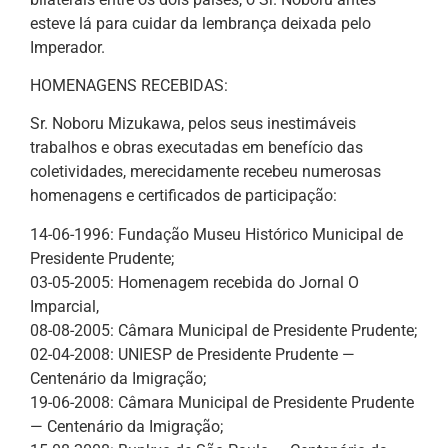
esteve lá para cuidar da lembrança deixada pelo
Imperador.
HOMENAGENS RECEBIDAS:
Sr. Noboru Mizukawa, pelos seus inestimáveis
trabalhos e obras executadas em benefício das
coletividades, merecidamente recebeu numerosas
homenagens e certificados de participação:
14-06-1996: Fundação Museu Histórico Municipal de
Presidente Prudente;
03-05-2005: Homenagem recebida do Jornal O
Imparcial,
08-08-2005: Câmara Municipal de Presidente Prudente;
02-04-2008: UNIESP de Presidente Prudente —
Centenário da Imigração;
19-06-2008: Câmara Municipal de Presidente Prudente
— Centenário da Imigração;