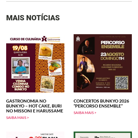
MAIS NOTÍCIAS
GASTRONOMIA NO
CONCERTOS BUNKYO 2026
BUNKYO – HOT CAKE, BURI
“PERCORSO ENSEMBLE”
NO MISSONI E HARUSSAME
SAIBA MAIS >
SAIBA MAIS >