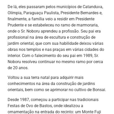
De lá, eles passaram pelos municípios de Catanduva,
Olímpia, Paraguaçu Paulista, Presidente Bernardes e,
ﬁnalmente, a família veio a residir em Presidente
Prudente e se estabeleceu no ramo de marmoraria,
onde o Sr. Noboru aprendeu a profissão. Seu pai era
proﬁssional na área de escultura e construção de
jardim oriental, que com sua habilidade deixou várias
obras nos templos e nas praças em várias cidades do
interior. Com o falecimento do seu pai em 1989, Sr.
Noboru resolveu continuar no mesmo ramo por cerca
de 20 anos.
Voltou a sua terra natal para adquirir mais
conhecimentos na área da construção de jardins
orientais, bem como se aprimorar no cultivo de Bonsai.
Desde 1987, começou a participar nas tradicionais
Festas de Ovo de Bastos, onde idealizou a
ornamentação na entrada do recinto: um Monte Fuji