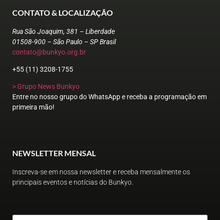
CONTATO & LOCALIZAÇÃO
Rua São Joaquim, 381 – Liberdade
01508-900 – São Paulo – SP Brasil
contato@bunkyo.org.br
+55 (11) 3208-1755
> Grupo News Bunkyo
Entre no nosso grupo do WhatsApp e receba a programação em
primeira mão!
NEWSLETTER MENSAL
Inscreva-se em nossa newsletter e receba mensalmente os
principais eventos e notícias do Bunkyo.