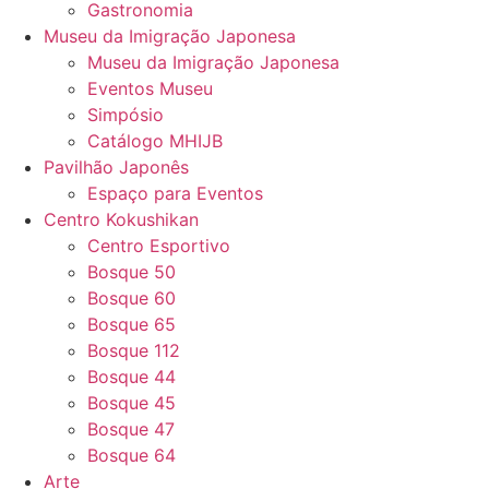
Gastronomia
Museu da Imigração Japonesa
Museu da Imigração Japonesa
Eventos Museu
Simpósio
Catálogo MHIJB
Pavilhão Japonês
Espaço para Eventos
Centro Kokushikan
Centro Esportivo
Bosque 50
Bosque 60
Bosque 65
Bosque 112
Bosque 44
Bosque 45
Bosque 47
Bosque 64
Arte