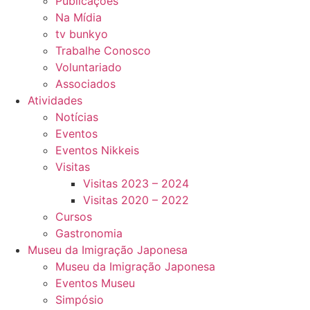
Publicações
Na Mídia
tv bunkyo
Trabalhe Conosco
Voluntariado
Associados
Atividades
Notícias
Eventos
Eventos Nikkeis
Visitas
Visitas 2023 – 2024
Visitas 2020 – 2022
Cursos
Gastronomia
Museu da Imigração Japonesa
Museu da Imigração Japonesa
Eventos Museu
Simpósio