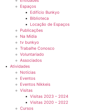
Entidades
Espaços
Edifício Bunkyo
Biblioteca
Locação de Espaços
Publicações
Na Mídia
tv bunkyo
Trabalhe Conosco
Voluntariado
Associados
Atividades
Notícias
Eventos
Eventos Nikkeis
Visitas
Visitas 2023 – 2024
Visitas 2020 – 2022
Cursos