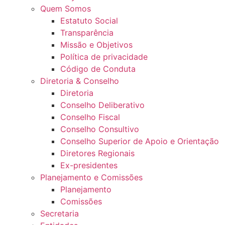
Quem Somos
Estatuto Social
Transparência
Missão e Objetivos
Política de privacidade
Código de Conduta
Diretoria & Conselho
Diretoria
Conselho Deliberativo
Conselho Fiscal
Conselho Consultivo
Conselho Superior de Apoio e Orientação
Diretores Regionais
Ex-presidentes
Planejamento e Comissões
Planejamento
Comissões
Secretaria