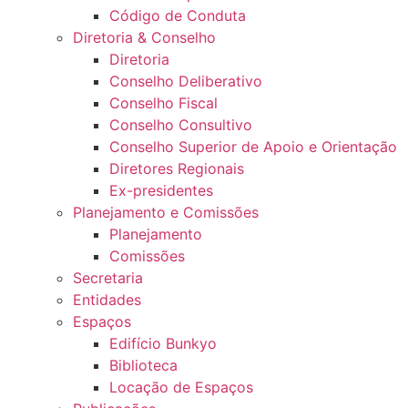
Código de Conduta
Diretoria & Conselho
Diretoria
Conselho Deliberativo
Conselho Fiscal
Conselho Consultivo
Conselho Superior de Apoio e Orientação
Diretores Regionais
Ex-presidentes
Planejamento e Comissões
Planejamento
Comissões
Secretaria
Entidades
Espaços
Edifício Bunkyo
Biblioteca
Locação de Espaços