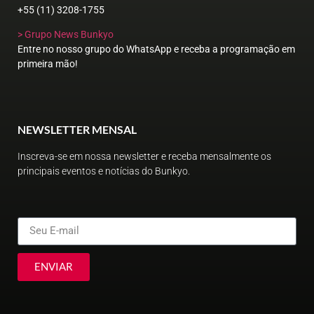
+55 (11) 3208-1755
> Grupo News Bunkyo
Entre no nosso grupo do WhatsApp e receba a programação em
primeira mão!
NEWSLETTER MENSAL
Inscreva-se em nossa newsletter e receba mensalmente os
principais eventos e notícias do Bunkyo.
ENVIAR