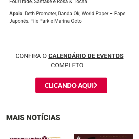
FourTrade, Santakê e Rosa & Tocha
Apoio
: Beth Promoter, Banda Ok, World Paper – Papel
Japonês, File Park e Marina Goto
CONFIRA O
CALENDÁRIO DE EVENTOS
COMPLETO
CLICANDO AQUI
MAIS NOTÍCIAS