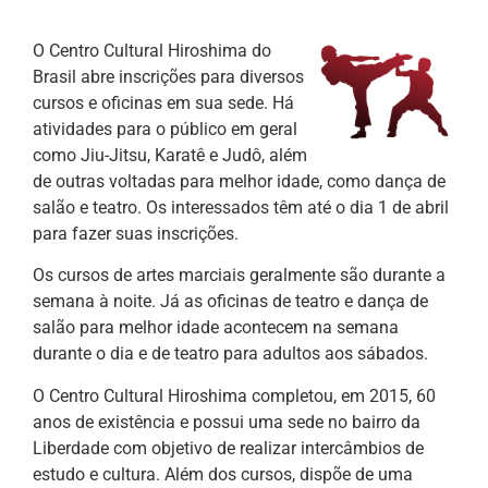
O Centro Cultural Hiroshima do
Brasil abre inscrições para diversos
cursos e oficinas em sua sede. Há
atividades para o público em geral
como Jiu-Jitsu, Karatê e Judô, além
de outras voltadas para melhor idade, como dança de
salão e teatro. Os interessados têm até o dia 1 de abril
para fazer suas inscrições.
Os cursos de artes marciais geralmente são durante a
semana à noite. Já as oficinas de teatro e dança de
salão para melhor idade acontecem na semana
durante o dia e de teatro para adultos aos sábados.
O Centro Cultural Hiroshima completou, em 2015, 60
anos de existência e possui uma sede no bairro da
Liberdade com objetivo de realizar intercâmbios de
estudo e cultura. Além dos cursos, dispõe de uma