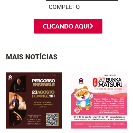
COMPLETO
CLICANDO AQUI
MAIS NOTÍCIAS