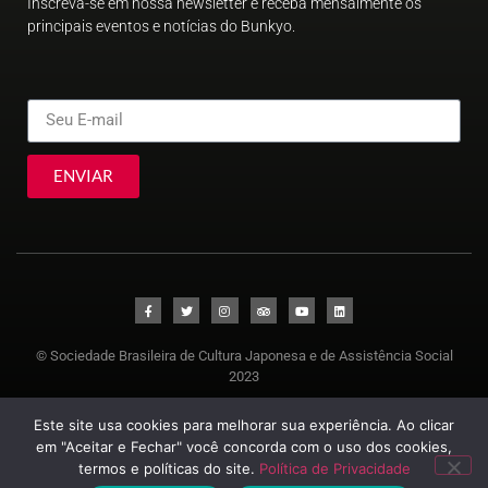
Inscreva-se em nossa newsletter e receba mensalmente os
principais eventos e notícias do Bunkyo.
ENVIAR
© Sociedade Brasileira de Cultura Japonesa e de Assistência Social
2023
Este site usa cookies para melhorar sua experiência. Ao clicar
em "Aceitar e Fechar" você concorda com o uso dos cookies,
termos e políticas do site.
Política de Privacidade