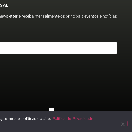
SAL
ewsletter e receba mensalmente os principais eventos e notícias
 2023
, termos e políticas do site.
Política de Privacidade