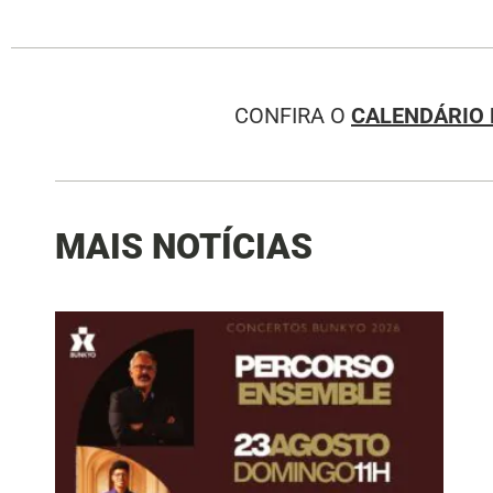
CONFIRA O
CALENDÁRIO 
MAIS NOTÍCIAS