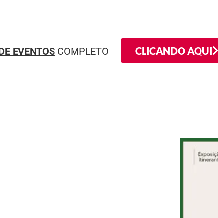
CLICANDO AQUI
DE EVENTOS
COMPLETO