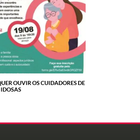
UER OUVIR OS CUIDADORES DE
 IDOSAS