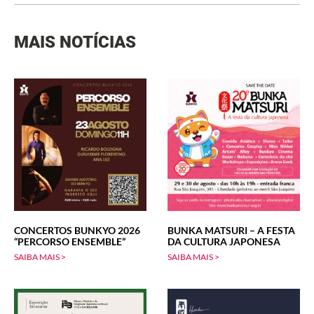
MAIS NOTÍCIAS
CONCERTOS BUNKYO 2026
BUNKA MATSURI – A FESTA
“PERCORSO ENSEMBLE”
DA CULTURA JAPONESA
SAIBA MAIS >
SAIBA MAIS >