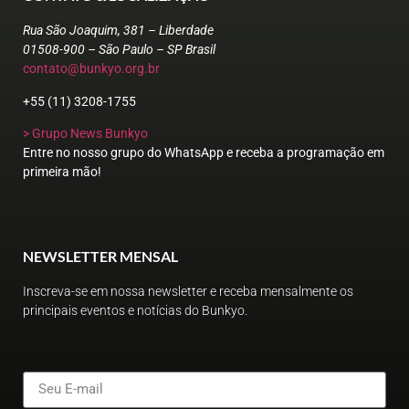
Rua São Joaquim, 381 – Liberdade
01508-900 – São Paulo – SP Brasil
contato@bunkyo.org.br
+55 (11) 3208-1755
> Grupo News Bunkyo
Entre no nosso grupo do WhatsApp e receba a programação em
primeira mão!
NEWSLETTER MENSAL
Inscreva-se em nossa newsletter e receba mensalmente os
principais eventos e notícias do Bunkyo.