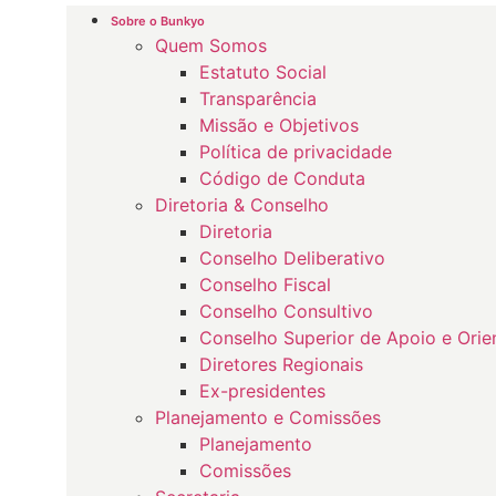
Sobre o Bunkyo
Quem Somos
Estatuto Social
Transparência
Missão e Objetivos
Política de privacidade
Código de Conduta
Diretoria & Conselho
Diretoria
Conselho Deliberativo
Conselho Fiscal
Conselho Consultivo
Conselho Superior de Apoio e Orie
Diretores Regionais
Ex-presidentes
Planejamento e Comissões
Planejamento
Comissões