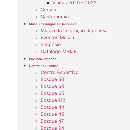
Visitas 2020 – 2022
Cursos
Gastronomia
Museu da Imigração Japonesa
Museu da Imigração Japonesa
Eventos Museu
Simpósio
Catálogo MHIJB
Pavilhão Japonês
Centro Kokushikan
Centro Esportivo
Bosque 50
Bosque 60
Bosque 65
Bosque 112
Bosque 44
Bosque 45
Bosque 47
Bosque 64