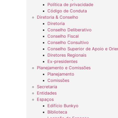
Política de privacidade
Código de Conduta
Diretoria & Conselho
Diretoria
Conselho Deliberativo
Conselho Fiscal
Conselho Consultivo
Conselho Superior de Apoio e Orie
Diretores Regionais
Ex-presidentes
Planejamento e Comissões
Planejamento
Comissões
Secretaria
Entidades
Espaços
Edifício Bunkyo
Biblioteca