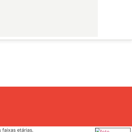
faixas etárias.