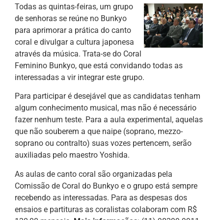
Todas as quintas-feiras, um grupo
de senhoras se reúne no Bunkyo
para aprimorar a prática do canto
coral e divulgar a cultura japonesa
através da música. Trata-se do Coral
Feminino Bunkyo, que está convidando todas as
interessadas a vir integrar este grupo.
Para participar é desejável que as candidatas tenham
algum conhecimento musical, mas não é necessário
fazer nenhum teste. Para a aula experimental, aquelas
que não souberem a que naipe (soprano, mezzo-
soprano ou contralto) suas vozes pertencem, serão
auxiliadas pelo maestro Yoshida.
As aulas de canto coral são organizadas pela
Comissão de Coral do Bunkyo e o grupo está sempre
recebendo as interessadas. Para as despesas dos
ensaios e partituras as coralistas colaboram com R$