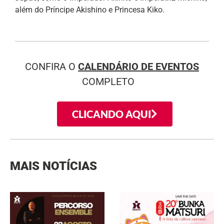
além do Príncipe Akishino e Princesa Kiko.
CONFIRA O
CALENDÁRIO DE EVENTOS
COMPLETO
CLICANDO AQUI
MAIS NOTÍCIAS