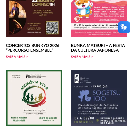
CONCERTOS BUNKYO 2026
BUNKA MATSURI – A FESTA
“PERCORSO ENSEMBLE”
DA CULTURA JAPONESA
SAIBA MAIS >
SAIBA MAIS >