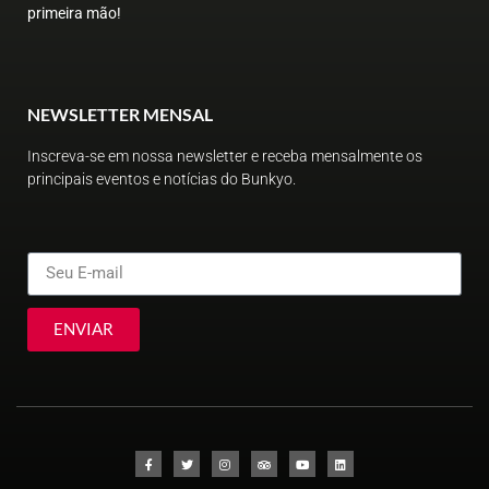
primeira mão!
NEWSLETTER MENSAL
Inscreva-se em nossa newsletter e receba mensalmente os
principais eventos e notícias do Bunkyo.
ENVIAR