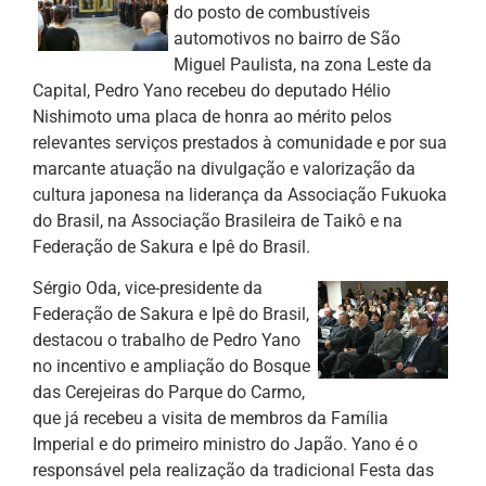
do posto de combustíveis
automotivos no bairro de São
Miguel Paulista, na zona Leste da
Capital, Pedro Yano recebeu do deputado Hélio
Nishimoto uma placa de honra ao mérito pelos
relevantes serviços prestados à comunidade e por sua
marcante atuação na divulgação e valorização da
cultura japonesa na liderança da Associação Fukuoka
do Brasil, na Associação Brasileira de Taikô e na
Federação de Sakura e Ipê do Brasil.
Sérgio Oda, vice-presidente da
Federação de Sakura e Ipê do Brasil,
destacou o trabalho de Pedro Yano
no incentivo e ampliação do Bosque
das Cerejeiras do Parque do Carmo,
que já recebeu a visita de membros da Família
Imperial e do primeiro ministro do Japão. Yano é o
responsável pela realização da tradicional Festa das