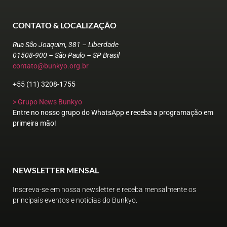
CONTATO & LOCALIZAÇÃO
Rua São Joaquim, 381 – Liberdade
01508-900 – São Paulo – SP Brasil
contato@bunkyo.org.br
+55 (11) 3208-1755
> Grupo News Bunkyo
Entre no nosso grupo do WhatsApp e receba a programação em
primeira mão!
NEWSLETTER MENSAL
Inscreva-se em nossa newsletter e receba mensalmente os
principais eventos e notícias do Bunkyo.