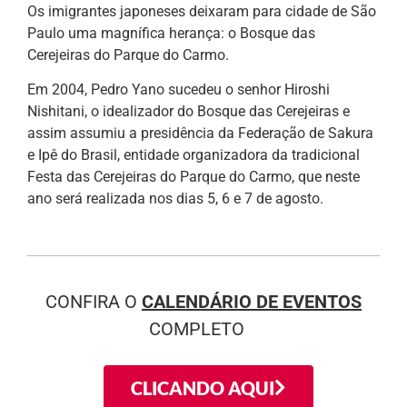
Os imigrantes japoneses deixaram para cidade de São
Paulo uma magnífica herança: o Bosque das
Cerejeiras do Parque do Carmo.
Em 2004, Pedro Yano sucedeu o senhor Hiroshi
Nishitani, o idealizador do Bosque das Cerejeiras e
assim assumiu a presidência da Federação de Sakura
e Ipê do Brasil, entidade organizadora da tradicional
Festa das Cerejeiras do Parque do Carmo, que neste
ano será realizada nos dias 5, 6 e 7 de agosto.
CONFIRA O
CALENDÁRIO DE EVENTOS
COMPLETO
CLICANDO AQUI