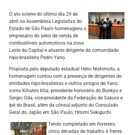
O ato solene do último dia 29 de
abril na Assembleia Legislativa do
Estado de São Paulo homenageou o
empresário do setor de venda de
combustíveis automotivos na zona
Leste da Capital e atuante dirigente da comunidade
nipo-brasileira Pedro Yano.
Proposta pelo deputado estadual Hélio Nishimoto, a
homenagem contou com a presença de dirigentes de
entidades nipo-brasileiras e outros amigos de Yano,
como Kihatiro Kita, presidente honorário do Bunkyo e
Sergio Oda, vice-presidente da Federação de Sakura e
Ipê do Brasil, além da cônsul-adjunto do Consulado
Geral do Japão em São Paulo, Hitomi Sekiguchi.
Tendo completado em fevereiro
cinco décadas de trabalho à frente