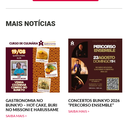
MAIS NOTÍCIAS
GASTRONOMIA NO
CONCERTOS BUNKYO 2026
BUNKYO – HOT CAKE, BURI
“PERCORSO ENSEMBLE”
NO MISSONI E HARUSSAME
SAIBA MAIS >
SAIBA MAIS >