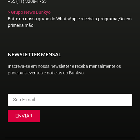
+55 (11) 3208-1755
> Grupo News Bunkyo
Entre no nosso grupo do WhatsApp e receba a programação em
primeira mão!
NEWSLETTER MENSAL
Inscreva-se em nossa newsletter e receba mensalmente os
principais eventos e notícias do Bunkyo.
ENVIAR