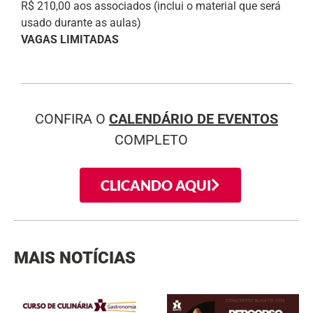
R$ 210,00 aos associados (inclui o material que será
usado durante as aulas)
VAGAS LIMITADAS
CONFIRA O
CALENDÁRIO DE EVENTOS
COMPLETO
CLICANDO AQUI
MAIS NOTÍCIAS