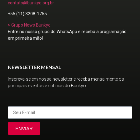
contato@bunkyo.org.br
+55 (11) 3208-1755
> Grupo News Bunkyo
Entre no nosso grupo do WhatsApp e receba a programação
em primeira mão!
NEWSLETTER MENSAL
Inscreva-se em nossa newsletter e receba mensalmente os
principais eventos e notícias do Bunkyo.
ENVIAR