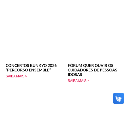
CONCERTOS BUNKYO 2026
FÓRUM QUER OUVIR OS
“PERCORSO ENSEMBLE”
CUIDADORES DE PESSOAS
IDOSAS
SAIBA MAIS >
SAIBA MAIS >