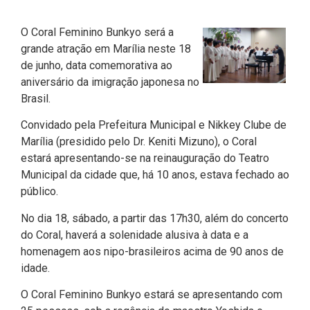
O Coral Feminino Bunkyo será a
grande atração em Marília neste 18
de junho, data comemorativa ao
aniversário da imigração japonesa no
Brasil.
Convidado pela Prefeitura Municipal e Nikkey Clube de
Marília (presidido pelo Dr. Keniti Mizuno), o Coral
estará apresentando-se na reinauguração do Teatro
Municipal da cidade que, há 10 anos, estava fechado ao
público.
No dia 18, sábado, a partir das 17h30, além do concerto
do Coral, haverá a solenidade alusiva à data e a
homenagem aos nipo-brasileiros acima de 90 anos de
idade.
O Coral Feminino Bunkyo estará se apresentando com