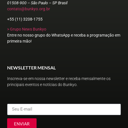
01508-900 – São Paulo – SP Brasil
contato@bunkyo.org.br
+55 (11) 3208-1755
> Grupo News Bunkyo
Entre no nosso grupo do WhatsApp e receba a programação em
primeira mão!
NEWSLETTER MENSAL
Inscreva-se em nossa newsletter e receba mensalmente os
principais eventos e notícias do Bunkyo.
ENVIAR