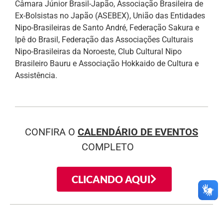
Câmara Júnior Brasil-Japão, Associação Brasileira de
Ex-Bolsistas no Japão (ASEBEX), União das Entidades
Nipo-Brasileiras de Santo André, Federação Sakura e
Ipê do Brasil, Federação das Associações Culturais
Nipo-Brasileiras da Noroeste, Club Cultural Nipo
Brasileiro Bauru e Associação Hokkaido de Cultura e
Assistência.
CONFIRA O
CALENDÁRIO DE EVENTOS
COMPLETO
CLICANDO AQUI