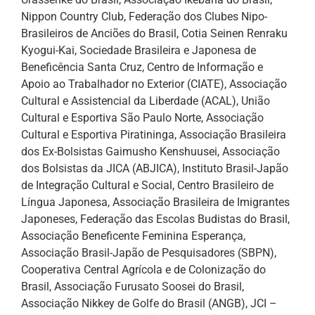
Nippon Country Club, Federação dos Clubes Nipo-
Brasileiros de Anciões do Brasil, Cotia Seinen Renraku
Kyogui-Kai, Sociedade Brasileira e Japonesa de
Beneficência Santa Cruz, Centro de Informação e
Apoio ao Trabalhador no Exterior (CIATE), Associação
Cultural e Assistencial da Liberdade (ACAL), União
Cultural e Esportiva São Paulo Norte, Associação
Cultural e Esportiva Piratininga, Associação Brasileira
dos Ex-Bolsistas Gaimusho Kenshuusei, Associação
dos Bolsistas da JICA (ABJICA), Instituto Brasil-Japão
de Integração Cultural e Social, Centro Brasileiro de
Língua Japonesa, Associação Brasileira de Imigrantes
Japoneses, Federação das Escolas Budistas do Brasil,
Associação Beneficente Feminina Esperança,
Associação Brasil-Japão de Pesquisadores (SBPN),
Cooperativa Central Agrícola e de Colonização do
Brasil, Associação Furusato Soosei do Brasil,
Associação Nikkey de Golfe do Brasil (ANGB), JCI –