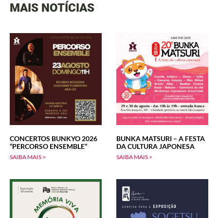
MAIS NOTÍCIAS
CONCERTOS BUNKYO 2026
BUNKA MATSURI – A FESTA
“PERCORSO ENSEMBLE”
DA CULTURA JAPONESA
SAIBA MAIS >
SAIBA MAIS >