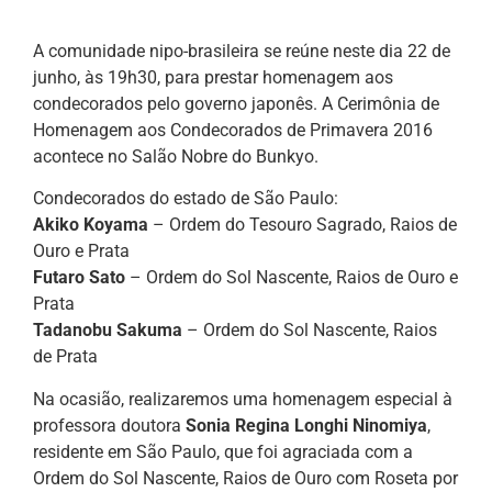
A comunidade nipo-brasileira se reúne neste dia 22 de
junho, às 19h30, para prestar homenagem aos
condecorados pelo governo japonês. A Cerimônia de
Homenagem aos Condecorados de Primavera 2016
acontece no Salão Nobre do Bunkyo.
Condecorados do estado de São Paulo:
Akiko Koyama
– Ordem do Tesouro Sagrado, Raios de
Ouro e Prata
Futaro Sato
– Ordem do Sol Nascente, Raios de Ouro e
Prata
Tadanobu Sakuma
– Ordem do Sol Nascente, Raios
de Prata
Na ocasião, realizaremos uma homenagem especial à
professora doutora
Sonia Regina Longhi Ninomiya
,
residente em São Paulo, que foi agraciada com a
Ordem do Sol Nascente, Raios de Ouro com Roseta por