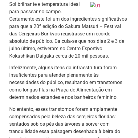
Sol brilhante e temperatura ideal
para passear no campo.
Certamente este foi um dos ingredientes significativos
para que a 20ª edição do Sakura Matsuri – Festival
das Cerejeiras Bunkyos registrasse um recorde
absoluto de público. Calcula-se que nos dias 2 e 3 de
julho último, estiveram no Centro Esportivo
Kokushikan Daigaku cerca de 20 mil pessoas.
Infelizmente, alguns itens da infraestrutura foram
insuficientes para atender plenamente às
necessidades do público, resultando em transtornos
como longas filas na Praça de Alimentação em
determinados estandes e nos banheiros feminino.
No entanto, esses transtornos foram amplamente
compensados pela beleza das cerejeiras floridas:
sentados sob os pés das árvores a sorver com
tranquilidade essa paisagem desenhada à beira do