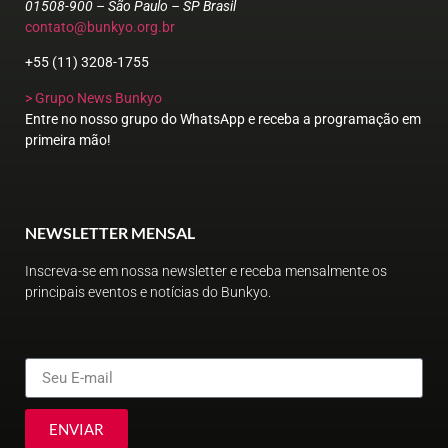
01508-900 – São Paulo – SP Brasil
contato@bunkyo.org.br
+55 (11) 3208-1755
> Grupo News Bunkyo
Entre no nosso grupo do WhatsApp e receba a programação em
primeira mão!
NEWSLETTER MENSAL
Inscreva-se em nossa newsletter e receba mensalmente os
principais eventos e notícias do Bunkyo.
ENVIAR