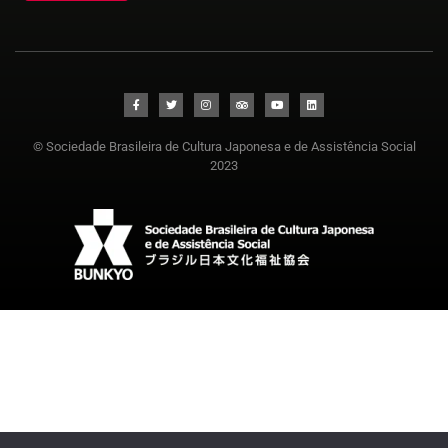
© Sociedade Brasileira de Cultura Japonesa e de Assistência Social
2023