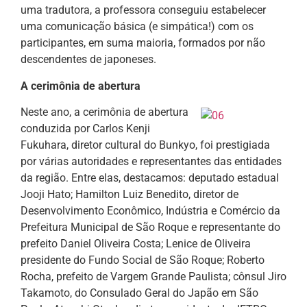
uma tradutora, a professora conseguiu estabelecer
uma comunicação básica (e simpática!) com os
participantes, em suma maioria, formados por não
descendentes de japoneses.
A cerimônia de abertura
Neste ano, a cerimônia de abertura
conduzida por Carlos Kenji
Fukuhara, diretor cultural do Bunkyo, foi prestigiada
por várias autoridades e representantes das entidades
da região. Entre elas, destacamos: deputado estadual
Jooji Hato; Hamilton Luiz Benedito, diretor de
Desenvolvimento Econômico, Indústria e Comércio da
Prefeitura Municipal de São Roque e representante do
prefeito Daniel Oliveira Costa; Lenice de Oliveira
presidente do Fundo Social de São Roque; Roberto
Rocha, prefeito de Vargem Grande Paulista; cônsul Jiro
Takamoto, do Consulado Geral do Japão em São