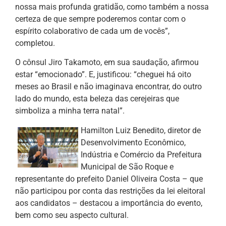
nossa mais profunda gratidão, como também a nossa
certeza de que sempre poderemos contar com o
espírito colaborativo de cada um de vocês”,
completou.
O cônsul Jiro Takamoto, em sua saudação, afirmou
estar “emocionado”. E, justificou: “cheguei há oito
meses ao Brasil e não imaginava encontrar, do outro
lado do mundo, esta beleza das cerejeiras que
simboliza a minha terra natal”.
Hamilton Luiz Benedito, diretor de
Desenvolvimento Econômico,
Indústria e Comércio da Prefeitura
Municipal de São Roque e
representante do prefeito Daniel Oliveira Costa – que
não participou por conta das restrições da lei eleitoral
aos candidatos – destacou a importância do evento,
bem como seu aspecto cultural.