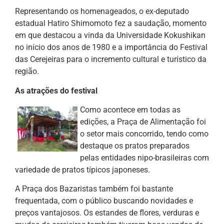
Representando os homenageados, o ex-deputado
estadual Hatiro Shimomoto fez a saudação, momento
em que destacou a vinda da Universidade Kokushikan
no início dos anos de 1980 e a importância do Festival
das Cerejeiras para o incremento cultural e turístico da
região.
As atrações do festival
Como acontece em todas as
edições, a Praça de Alimentação foi
o setor mais concorrido, tendo como
destaque os pratos preparados
pelas entidades nipo-brasileiras com
variedade de pratos típicos japoneses.
A Praça dos Bazaristas também foi bastante
frequentada, com o público buscando novidades e
preços vantajosos. Os estandes de flores, verduras e