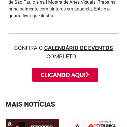
de São Paulo e na I Mostra de Artes Visuais. Trabalha
principalmente com pinturas em aquarela. Este é o
quarto livro que ilustra.
CONFIRA O
CALENDÁRIO DE EVENTOS
COMPLETO
CLICANDO AQUI
MAIS NOTÍCIAS