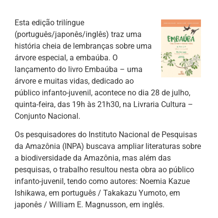
Esta edição trilíngue
(português/japonês/inglês) traz uma
história cheia de lembranças sobre uma
árvore especial, a embaúba. O
lançamento do livro Embaúba – uma
árvore e muitas vidas, dedicado ao
público infanto-juvenil, acontece no dia 28 de julho,
quinta-feira, das 19h às 21h30, na Livraria Cultura –
Conjunto Nacional.
Os pesquisadores do Instituto Nacional de Pesquisas
da Amazônia (INPA) buscava ampliar literaturas sobre
a biodiversidade da Amazônia, mas além das
pesquisas, o trabalho resultou nesta obra ao público
infanto-juvenil, tendo como autores: Noemia Kazue
Ishikawa, em português / Takakazu Yumoto, em
japonês / William E. Magnusson, em inglês.