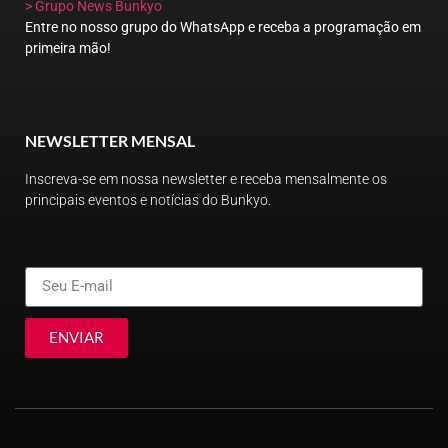
> Grupo News Bunkyo
Entre no nosso grupo do WhatsApp e receba a programação em
primeira mão!
NEWSLETTER MENSAL
Inscreva-se em nossa newsletter e receba mensalmente os
principais eventos e notícias do Bunkyo.
ENVIAR