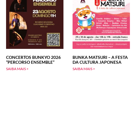
CONCERTOS BUNKYO 2026
BUNKA MATSURI – A FESTA
“PERCORSO ENSEMBLE”
DA CULTURA JAPONESA
SAIBA MAIS >
SAIBA MAIS >