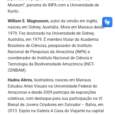
Museum”, parceria do INPA com a Universidade de
Kyoto.
William E. Magnusson
, autor da versão em inglês,
nasceu em Sidney, Austrália. Mora em Manaus desde
1979. Fez doutorado na Universidade de Sidney,
Austrália, em 1979. É membro titular da Academia
Brasileira de Ciências, pesquisador do Instituto
Nacional de Pesquisas da Amazônia (INPA) e
coordenador do Instituto Nacional de Ciência e
Tecnologia da Biodiversidade Amazônica (INCT-
CENBAM).
Hadna Abreu
, ilustradora, nasceu em Manaus.
Estudou Artes Visuais na Universidade Federal do
Amazonas e desde 2009 participa de exposições
coletivas, com destaque para sua participação na VI
Bienal de Jovens Criadores em Salvador – Bahia, em
2013. Expôs na Galeria A Casa do Viajante na capital