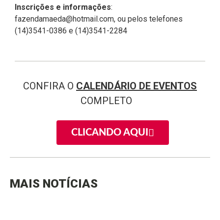
Inscrições e informações
:
fazendamaeda@hotmail.com, ou pelos telefones
(14)3541-0386 e (14)3541-2284
CONFIRA O
CALENDÁRIO DE EVENTOS
COMPLETO
CLICANDO AQUI
MAIS NOTÍCIAS