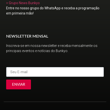
> Grupo News Bunkyo
Entre no nosso grupo do WhatsApp e receba a programação
em primeira mão!
NEWSLETTER MENSAL
Inscreva-se em nossa newsletter e receba mensalmente os
principais eventos e notícias do Bunkyo.
ENVIAR