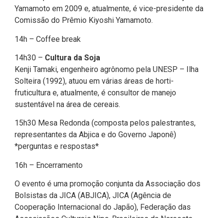
Yamamoto em 2009 e, atualmente, é vice-presidente da
Comissão do Prêmio Kiyoshi Yamamoto.
14h – Coffee break
14h30 –
Cultura da Soja
Kenji Tamaki, engenheiro agrônomo pela UNESP – Ilha
Solteira (1992), atuou em várias áreas de horti-
fruticultura e, atualmente, é consultor de manejo
sustentável na área de cereais.
15h30 Mesa Redonda (composta pelos palestrantes,
representantes da Abjica e do Governo Japonê)
*perguntas e respostas*
16h – Encerramento
O evento é uma promoção conjunta da Associação dos
Bolsistas da JICA (ABJICA), JICA (Agência de
Cooperação Internacional do Japão), Federação das