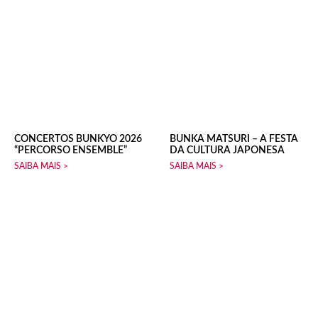
CONCERTOS BUNKYO 2026
BUNKA MATSURI – A FESTA
“PERCORSO ENSEMBLE”
DA CULTURA JAPONESA
SAIBA MAIS >
SAIBA MAIS >