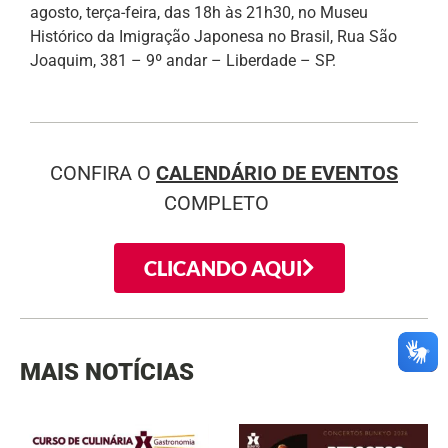
agosto, terça-feira, das 18h às 21h30, no Museu
Histórico da Imigração Japonesa no Brasil, Rua São
Joaquim, 381 – 9º andar – Liberdade – SP.
CONFIRA O
CALENDÁRIO DE EVENTOS
COMPLETO
CLICANDO AQUI
MAIS NOTÍCIAS