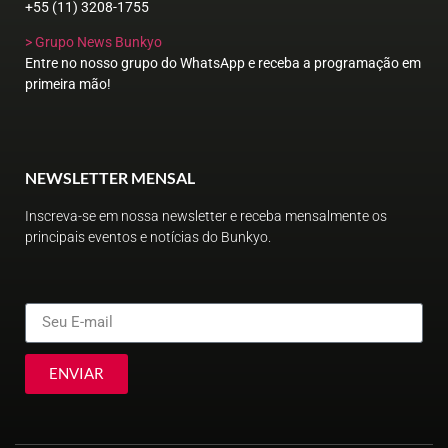
+55 (11) 3208-1755
> Grupo News Bunkyo
Entre no nosso grupo do WhatsApp e receba a programação em
primeira mão!
NEWSLETTER MENSAL
Inscreva-se em nossa newsletter e receba mensalmente os
principais eventos e notícias do Bunkyo.
ENVIAR