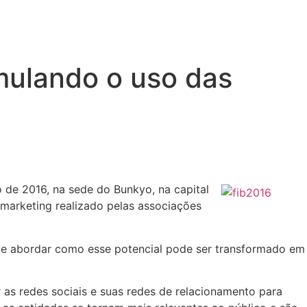
mulando o uso das
o de 2016, na sede do Bunkyo, na capital
marketing realizado pelas associações
s e abordar como esse potencial pode ser transformado em
 as redes sociais e suas redes de relacionamento para