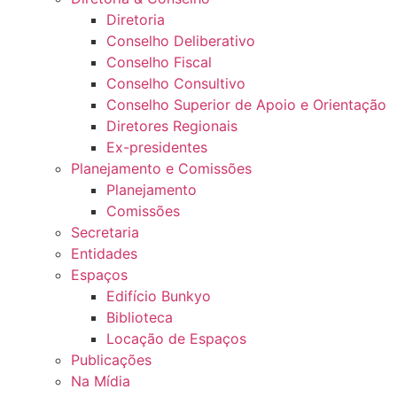
Diretoria
Conselho Deliberativo
Conselho Fiscal
Conselho Consultivo
Conselho Superior de Apoio e Orientação
Diretores Regionais
Ex-presidentes
Planejamento e Comissões
Planejamento
Comissões
Secretaria
Entidades
Espaços
Edifício Bunkyo
Biblioteca
Locação de Espaços
Publicações
Na Mídia