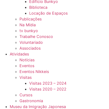
Edifício Bunkyo
Biblioteca
Locação de Espaços
Publicações
Na Mídia
tv bunkyo
Trabalhe Conosco
Voluntariado
Associados
Atividades
Notícias
Eventos
Eventos Nikkeis
Visitas
Visitas 2023 – 2024
Visitas 2020 – 2022
Cursos
Gastronomia
Museu da Imigração Japonesa