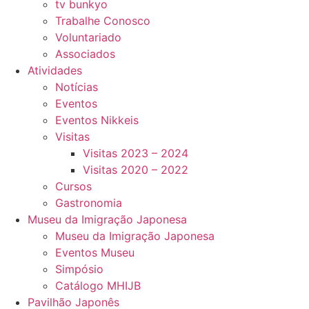
tv bunkyo
Trabalhe Conosco
Voluntariado
Associados
Atividades
Notícias
Eventos
Eventos Nikkeis
Visitas
Visitas 2023 – 2024
Visitas 2020 – 2022
Cursos
Gastronomia
Museu da Imigração Japonesa
Museu da Imigração Japonesa
Eventos Museu
Simpósio
Catálogo MHIJB
Pavilhão Japonês