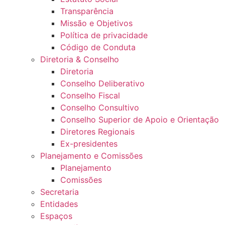
Transparência
Missão e Objetivos
Política de privacidade
Código de Conduta
Diretoria & Conselho
Diretoria
Conselho Deliberativo
Conselho Fiscal
Conselho Consultivo
Conselho Superior de Apoio e Orientação
Diretores Regionais
Ex-presidentes
Planejamento e Comissões
Planejamento
Comissões
Secretaria
Entidades
Espaços