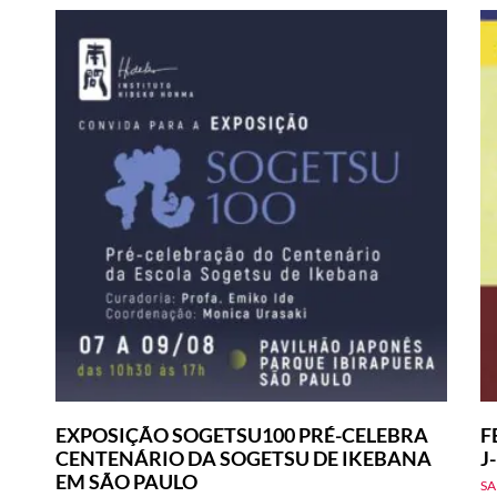
EXPOSIÇÃO SOGETSU100 PRÉ-CELEBRA
F
CENTENÁRIO DA SOGETSU DE IKEBANA
J
EM SÃO PAULO
SA