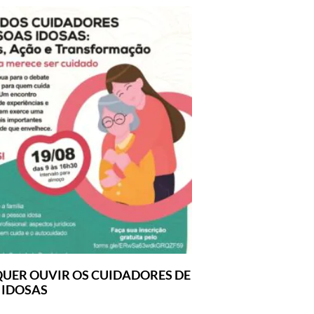
UER OUVIR OS CUIDADORES DE
 IDOSAS