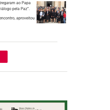
entregaram ao Papa
iálogo pela Paz”.
encontro, aproveitou