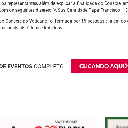
 os representantes, além de explicar a finalidade do Conscre, 
om os seguintes dizeres: “A Sua Santidade Papa Francisco – D
do Conscre ao Vaticano foi formada por 15 pessoas e, além do 
 os locais históricos e turísticos.
CLICANDO AQUI
DE EVENTOS
COMPLETO