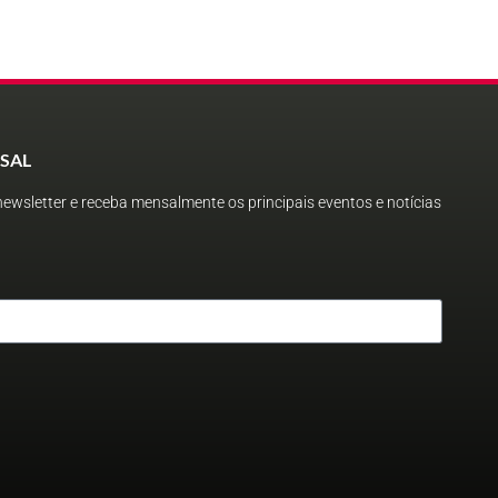
SAL
ewsletter e receba mensalmente os principais eventos e notícias