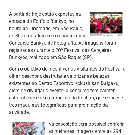
A partir de hoje estão expostas na
entrada do Edifício Bunkyo, no
bairro da Liberdade, em São Paulo,
as 30 fotografias selecionadas no V
Concurso Bunkyo de Fotografia. As imagens foram
registradas durante o 20º Festival das Cerejeiras
Bunkyos, realizado em São Roque (SP).
Com o objetivo de incentivar os visitantes do Festival a
olhar, descobrir, desfrutar e valorizar as belezas
existentes no Centro Esportivo Kokushikan Daigaku,
além de divulgar o evento, o concurso tem caráter
cultural e recebe o patrocínio da Fujifilm, que concede
três máquinas fotográficas para premiação da
atividade.
Na exposição será possível conferir
as melhores imagens entre as 294