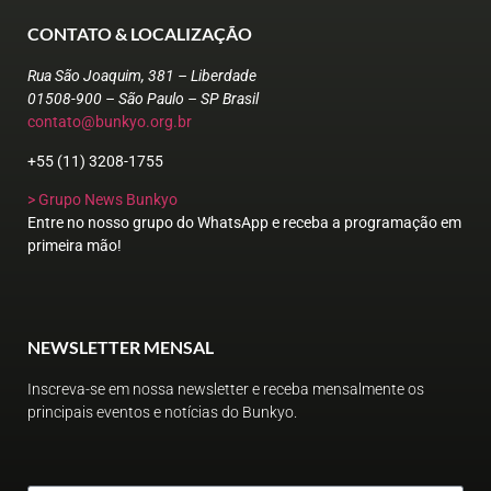
CONTATO & LOCALIZAÇÃO
Rua São Joaquim, 381 – Liberdade
01508-900 – São Paulo – SP Brasil
contato@bunkyo.org.br
+55 (11) 3208-1755
> Grupo News Bunkyo
Entre no nosso grupo do WhatsApp e receba a programação em
primeira mão!
NEWSLETTER MENSAL
Inscreva-se em nossa newsletter e receba mensalmente os
principais eventos e notícias do Bunkyo.