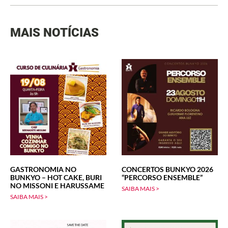
MAIS NOTÍCIAS
GASTRONOMIA NO
CONCERTOS BUNKYO 2026
BUNKYO – HOT CAKE, BURI
“PERCORSO ENSEMBLE”
NO MISSONI E HARUSSAME
SAIBA MAIS >
SAIBA MAIS >