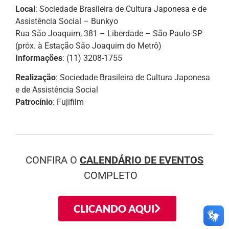
Local
: Sociedade Brasileira de Cultura Japonesa e de
Assistência Social – Bunkyo
Rua São Joaquim, 381 – Liberdade – São Paulo-SP
(próx. à Estação São Joaquim do Metrô)
Informações
: (11) 3208-1755
Realização
: Sociedade Brasileira de Cultura Japonesa
e de Assistência Social
Patrocínio
: Fujifilm
CONFIRA O
CALENDÁRIO DE EVENTOS
COMPLETO
CLICANDO AQUI