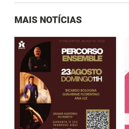
MAIS NOTÍCIAS