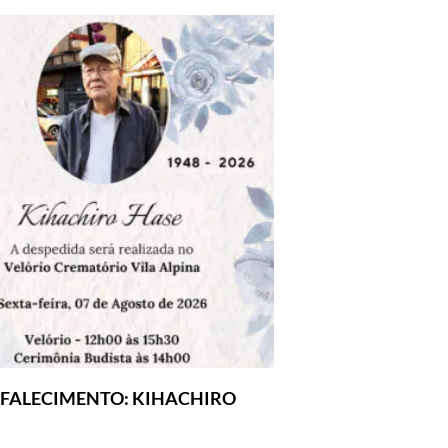
 FALECIMENTO: KIHACHIRO