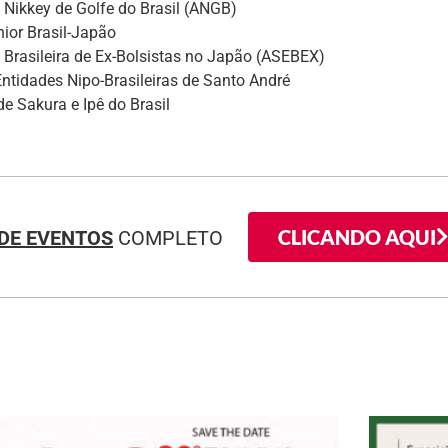
Nikkey de Golfe do Brasil (ANGB)
ior Brasil-Japão
Brasileira de Ex-Bolsistas no Japão (ASEBEX)
ntidades Nipo-Brasileiras de Santo André
e Sakura e Ipê do Brasil
CLICANDO AQUI
DE EVENTOS
COMPLETO