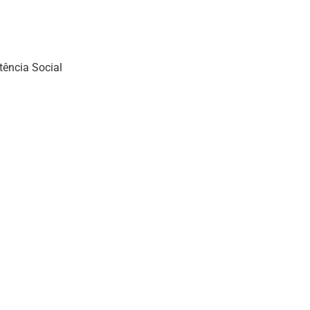
tência Social