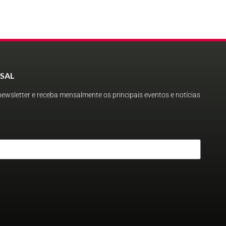
SAL
ewsletter e receba mensalmente os principais eventos e notícias