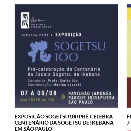
EXPOSIÇÃO SOGETSU100 PRÉ-CELEBRA
F
CENTENÁRIO DA SOGETSU DE IKEBANA
J
EM SÃO PAULO
SA