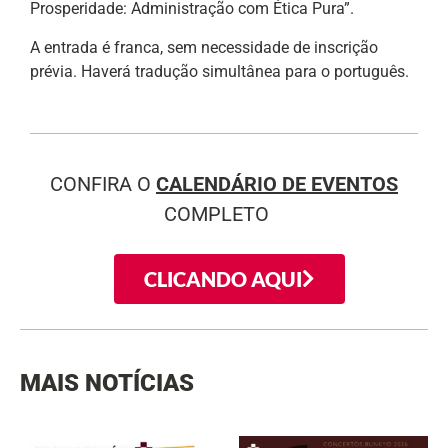
Prosperidade: Administração com Ética Pura”.
A entrada é franca, sem necessidade de inscrição
prévia. Haverá tradução simultânea para o português.
CONFIRA O
CALENDÁRIO DE EVENTOS
COMPLETO
CLICANDO AQUI
MAIS NOTÍCIAS