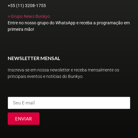
+55 (11) 3208-1755
> Grupo News Bunkyo
Entre no nosso grupo do WhatsApp e receba a programação em
primeira mão!
NEWSLETTER MENSAL
Inscreva-se em nossa newsletter e receba mensalmente os
principais eventos e notícias do Bunkyo.
ENVIAR