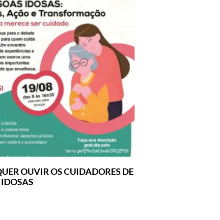
UER OUVIR OS CUIDADORES DE
 IDOSAS