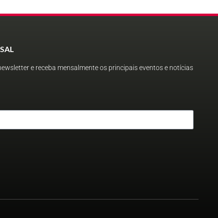
SAL
ewsletter e receba mensalmente os principais eventos e notícias