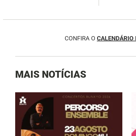
CONFIRA O
CALENDÁRIO 
MAIS NOTÍCIAS