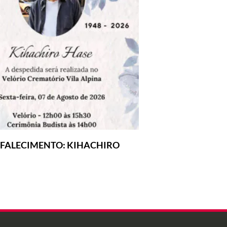
 FALECIMENTO: KIHACHIRO