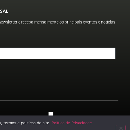
SAL
ewsletter e receba mensalmente os principais eventos e notícias
 2023
, termos e políticas do site.
Política de Privacidade