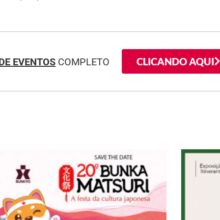
CLICANDO AQUI
DE EVENTOS
COMPLETO