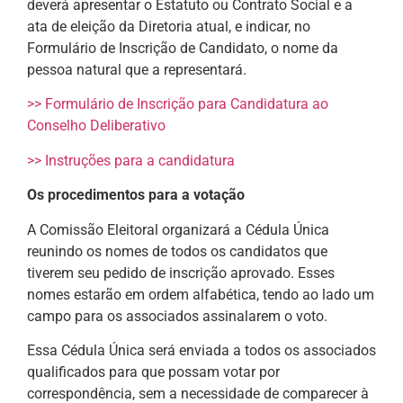
deverá apresentar o Estatuto ou Contrato Social e a
ata de eleição da Diretoria atual, e indicar, no
Formulário de Inscrição de Candidato, o nome da
pessoa natural que a representará.
>> Formulário de Inscrição para Candidatura ao
Conselho Deliberativo
>> Instruções para a candidatura
Os procedimentos para a votação
A Comissão Eleitoral organizará a Cédula Única
reunindo os nomes de todos os candidatos que
tiverem seu pedido de inscrição aprovado. Esses
nomes estarão em ordem alfabética, tendo ao lado um
campo para os associados assinalarem o voto.
Essa Cédula Única será enviada a todos os associados
qualificados para que possam votar por
correspondência, sem a necessidade de comparecer à