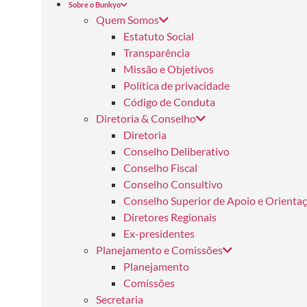
Sobre o Bunkyo
Quem Somos
Estatuto Social
Transparência
Missão e Objetivos
Política de privacidade
Código de Conduta
Diretoria & Conselho
Diretoria
Conselho Deliberativo
Conselho Fiscal
Conselho Consultivo
Conselho Superior de Apoio e Orienta
Diretores Regionais
Ex-presidentes
Planejamento e Comissões
Planejamento
Comissões
Secretaria