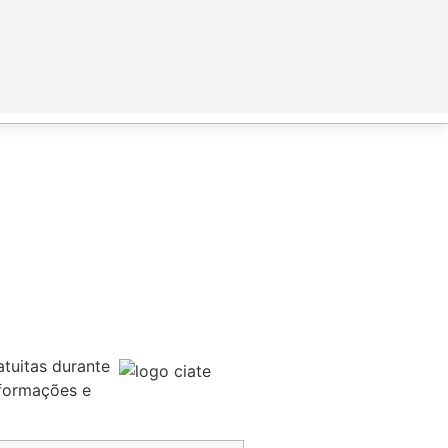
tuitas durante
nformações e