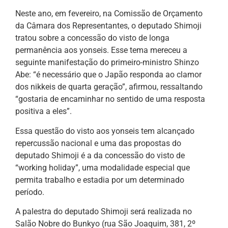
Neste ano, em fevereiro, na Comissão de Orçamento
da Câmara dos Representantes, o deputado Shimoji
tratou sobre a concessão do visto de longa
permanência aos yonseis. Esse tema mereceu a
seguinte manifestação do primeiro-ministro Shinzo
Abe: “é necessário que o Japão responda ao clamor
dos nikkeis de quarta geração”, afirmou, ressaltando
“gostaria de encaminhar no sentido de uma resposta
positiva a eles”.
Essa questão do visto aos yonseis tem alcançado
repercussão nacional e uma das propostas do
deputado Shimoji é a da concessão do visto de
“working holiday”, uma modalidade especial que
permita trabalho e estadia por um determinado
período.
A palestra do deputado Shimoji será realizada no
Salão Nobre do Bunkyo (rua São Joaquim, 381, 2º