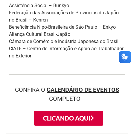
Assistência Social – Bunkyo
Federação das Associações de Províncias do Japão
no Brasil – Kenren
Beneficência Nipo-Brasileira de São Paulo – Enkyo
Aliança Cultural Brasil-Japão
Câmara de Comércio e Indústria Japonesa do Brasil
CIATE – Centro de Informação e Apoio ao Trabalhador
no Exterior
CONFIRA O
CALENDÁRIO DE EVENTOS
COMPLETO
CLICANDO AQUI