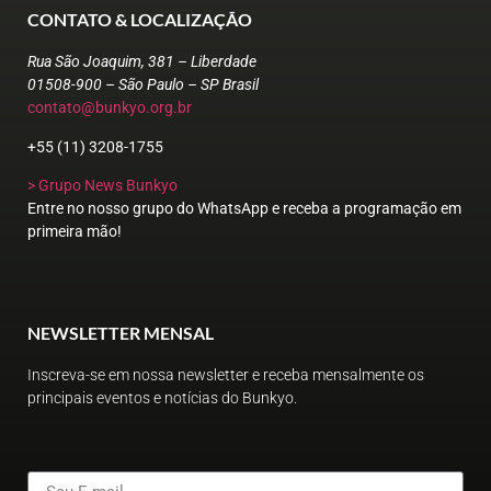
CONTATO & LOCALIZAÇÃO
Rua São Joaquim, 381 – Liberdade
01508-900 – São Paulo – SP Brasil
contato@bunkyo.org.br
+55 (11) 3208-1755
> Grupo News Bunkyo
Entre no nosso grupo do WhatsApp e receba a programação em
primeira mão!
NEWSLETTER MENSAL
Inscreva-se em nossa newsletter e receba mensalmente os
principais eventos e notícias do Bunkyo.