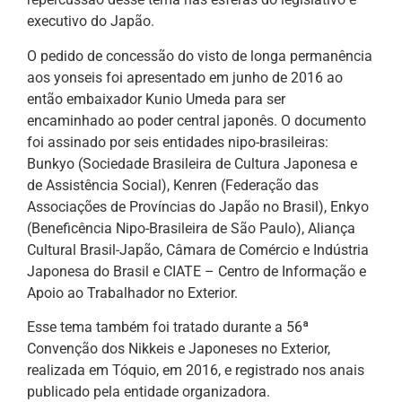
executivo do Japão.
O pedido de concessão do visto de longa permanência
aos yonseis foi apresentado em junho de 2016 ao
então embaixador Kunio Umeda para ser
encaminhado ao poder central japonês. O documento
foi assinado por seis entidades nipo-brasileiras:
Bunkyo (Sociedade Brasileira de Cultura Japonesa e
de Assistência Social), Kenren (Federação das
Associações de Províncias do Japão no Brasil), Enkyo
(Beneficência Nipo-Brasileira de São Paulo), Aliança
Cultural Brasil-Japão, Câmara de Comércio e Indústria
Japonesa do Brasil e CIATE – Centro de Informação e
Apoio ao Trabalhador no Exterior.
Esse tema também foi tratado durante a 56ª
Convenção dos Nikkeis e Japoneses no Exterior,
realizada em Tóquio, em 2016, e registrado nos anais
publicado pela entidade organizadora.