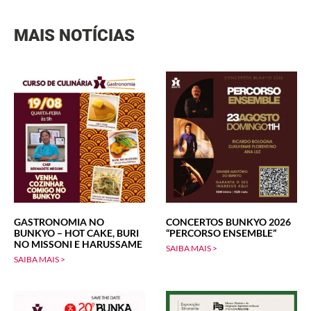
MAIS NOTÍCIAS
GASTRONOMIA NO
CONCERTOS BUNKYO 2026
BUNKYO – HOT CAKE, BURI
“PERCORSO ENSEMBLE”
NO MISSONI E HARUSSAME
SAIBA MAIS >
SAIBA MAIS >