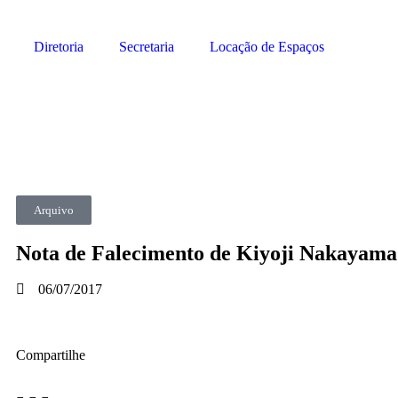
Diretoria
Secretaria
Locação de Espaços
Arquivo
Nota de Falecimento de Kiyoji Nakayama
06/07/2017
Compartilhe