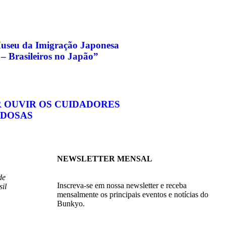
useu da Imigração Japonesa
– Brasileiros no Japão”
 OUVIR OS CUIDADORES
IDOSAS
NEWSLETTER MENSAL
de
Inscreva-se em nossa newsletter e receba
il
mensalmente os principais eventos e notícias do
Bunkyo.