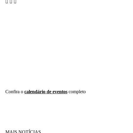
Confira o
calendário de eventos
completo
MAIS NOTÍCIAS